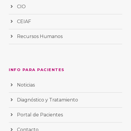
CIO
CEIAF
Recursos Humanos
INFO PARA PACIENTES
Noticias
Diagnóstico y Tratamiento
Portal de Pacientes
Contacto