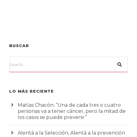
BUSCAR
LO MÁS RECIENTE
Matías Chacón: “Una de cada tres o cuatro
personas va a tener cáncer, pero la mitad de
los casos se puede prevenir”
Alentá a la Selección, Alentá a la prevención