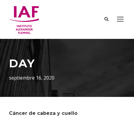
DAY
septiembre 16, 2020
Cáncer de cabeza y cuello