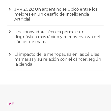
JPR 2026: Un argentino se ubicó entre los
mejores en un desafío de Inteligencia
Artificial
Una innovadora técnica permite un
diagnóstico más rápido y menos invasivo del
cáncer de mama
El impacto de la menopausia en las células
mamarias y su relación con el cáncer, según
la ciencia
IAF