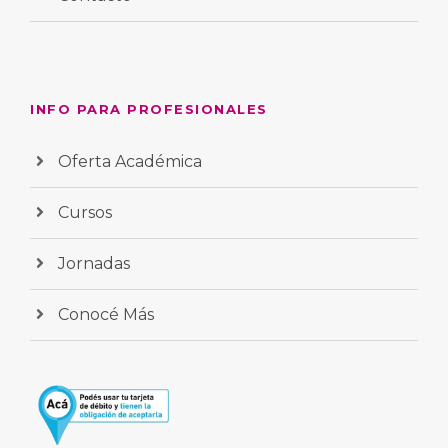
INFO PARA PROFESIONALES
Oferta Académica
Cursos
Jornadas
Conocé Más