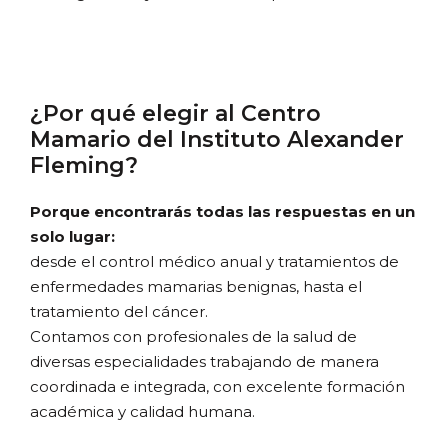
¿Por qué elegir al Centro
Mamario del Instituto Alexander
Fleming?
Porque encontrarás todas las respuestas en un
solo lugar:
desde el control médico anual y tratamientos de
enfermedades mamarias benignas, hasta el
tratamiento del cáncer.
Contamos con profesionales de la salud de
diversas especialidades trabajando de manera
coordinada e integrada, con excelente formación
académica y calidad humana.