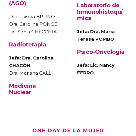
(AGO)
Laboratorio de
Inmunohistoquí
Dra. Luisina BRUNO
mica
Dra. Carolina PONCE
Jefa: Dra. María
Lic. Sonia CHECCHIA
Teresa POMBO
Radioterapia
Psico-Oncología
Jefa: Dra. Carolina
Jefa: Lic. Nancy
CHACÓN
FERRO
Dra. Mariana GALLI
Medicina
Nuclear