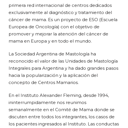
primera red internacional de centros dedicados
exclusivamente al diagnóstico y tratamiento del
cáncer de mama. Es un proyecto de ESO (Escuela
Europea de Oncología) con el objetivo de
promover y mejorar la atención del cáncer de
mama en Europa y en todo el mundo.
La Sociedad Argentina de Mastología ha
reconocido el valor de las Unidades de Mastología
Integrales para Argentina y ha dado grandes pasos
hacia la popularización y la aplicación del
concepto de Centros Mamarios.
En el Instituto Alexander Fleming, desde 1994,
ininterrumpidamente nos reunimos
semanalmente en el Comité de Mama donde se
discuten entre todos los integrantes, los casos de
los pacientes ingresados al Instituto. Las conductas