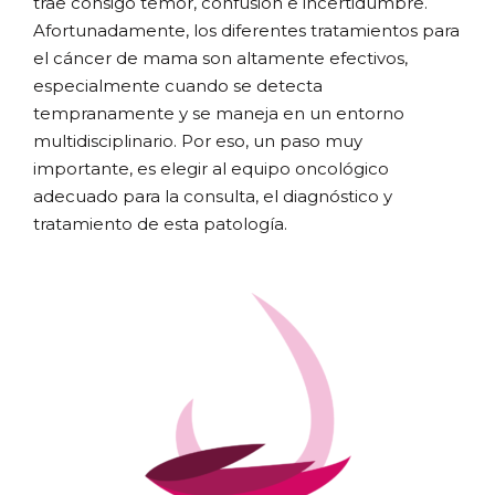
trae consigo temor, confusión e incertidumbre.
Afortunadamente, los diferentes tratamientos para
el cáncer de mama son altamente efectivos,
especialmente cuando se detecta
tempranamente y se maneja en un entorno
multidisciplinario. Por eso, un paso muy
importante, es elegir al equipo oncológico
adecuado para la consulta, el diagnóstico y
tratamiento de esta patología.