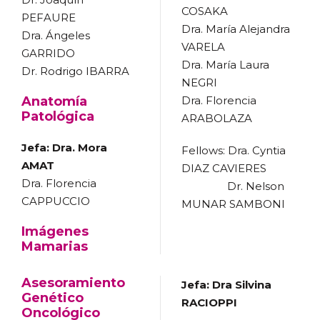
COSAKA
PEFAURE
Dra. María Alejandra
Dra. Ángeles
VARELA
GARRIDO
Dra. María Laura
Dr. Rodrigo IBARRA
NEGRI
Anatomía
Dra. Florencia
Patológica
ARABOLAZA
Jefa: Dra. Mora
Fellows: Dra. Cyntia
AMAT
DIAZ CAVIERES
Dra. Florencia
Dr. Nelson
CAPPUCCIO
MUNAR SAMBONI
Imágenes
Mamarias
Asesoramiento
Jefa: Dra Silvina
Genético
RACIOPPI
Oncológico