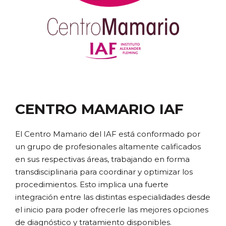
CENTRO MAMARIO IAF
El Centro Mamario del IAF está conformado por
un grupo de profesionales altamente calificados
en sus respectivas áreas, trabajando en forma
transdisciplinaria para coordinar y optimizar los
procedimientos. Esto implica una fuerte
integración entre las distintas especialidades desde
el inicio para poder ofrecerle las mejores opciones
de diagnóstico y tratamiento disponibles.