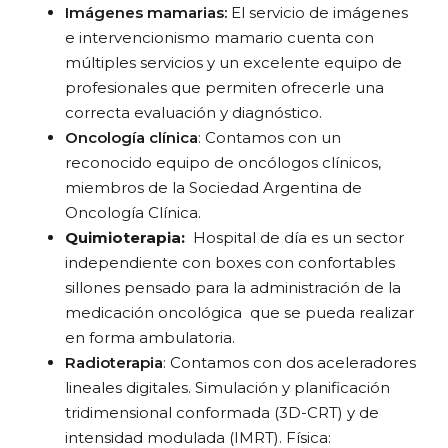
Imágenes mamarias:
El servicio de imágenes
e intervencionismo mamario cuenta con
múltiples servicios y un excelente equipo de
profesionales que permiten ofrecerle una
correcta evaluación y diagnóstico.
Oncología clínica
: Contamos con un
reconocido equipo de oncólogos clínicos,
miembros de la Sociedad Argentina de
Oncología Clínica.
Quimioterapia:
Hospital de día es un sector
independiente con boxes con confortables
sillones pensado para la administración de la
medicación oncológica que se pueda realizar
en forma ambulatoria.
Radioterapia
: Contamos con dos aceleradores
lineales digitales. Simulación y planificación
tridimensional conformada (3D-CRT) y de
intensidad modulada (IMRT). Física: