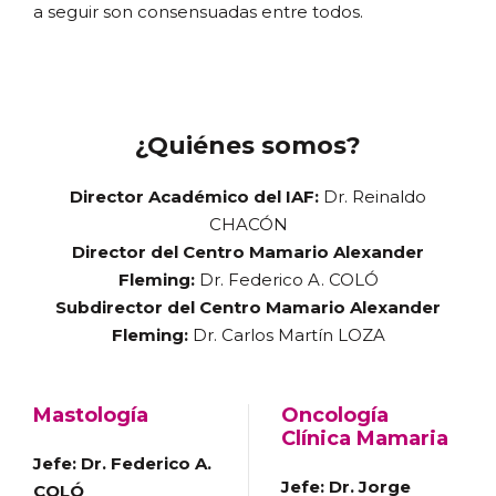
a seguir son consensuadas entre todos.
¿Quiénes somos?
Director Académico del IAF:
Dr. Reinaldo
CHACÓN
Director del Centro Mamario Alexander
Fleming:
Dr. Federico A. COLÓ
Subdirector del Centro Mamario Alexander
Fleming:
Dr. Carlos Martín LOZA
Mastología
Oncología
Clínica Mamaria
Jefe: Dr. Federico A.
Jefe: Dr. Jorge
COLÓ