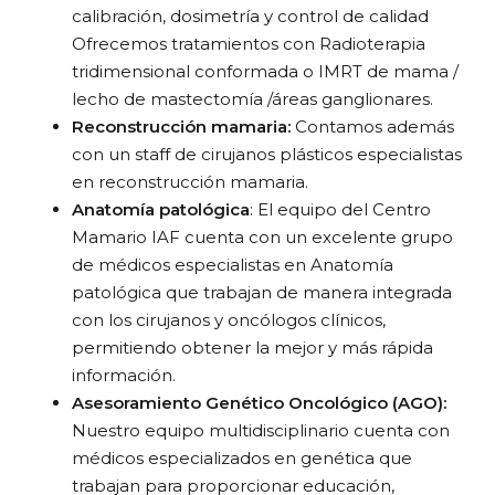
calibración, dosimetría y control de calidad
Ofrecemos tratamientos con Radioterapia
tridimensional conformada o IMRT de mama /
lecho de mastectomía /áreas ganglionares.
Reconstrucción mamaria:
Contamos además
con un staff de cirujanos plásticos especialistas
en reconstrucción mamaria.
Anatomía patológica
: El equipo del Centro
Mamario IAF cuenta con un excelente grupo
de médicos especialistas en Anatomía
patológica que trabajan de manera integrada
con los cirujanos y oncólogos clínicos,
permitiendo obtener la mejor y más rápida
información.
Asesoramiento Genético Oncológico (AGO):
Nuestro equipo multidisciplinario cuenta con
médicos especializados en genética que
trabajan para proporcionar educación,