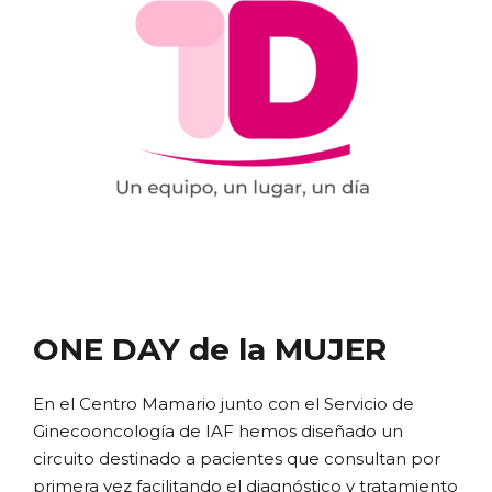
ONE DAY de la MUJER
En el Centro Mamario junto con el Servicio de
Ginecooncología de IAF hemos diseñado un
circuito destinado a pacientes que consultan por
primera vez facilitando el diagnóstico y tratamiento