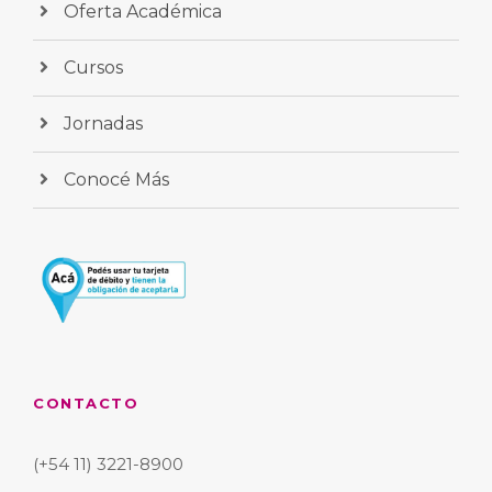
Oferta Académica
Cursos
Jornadas
Conocé Más
CONTACTO
(+54 11) 3221-8900