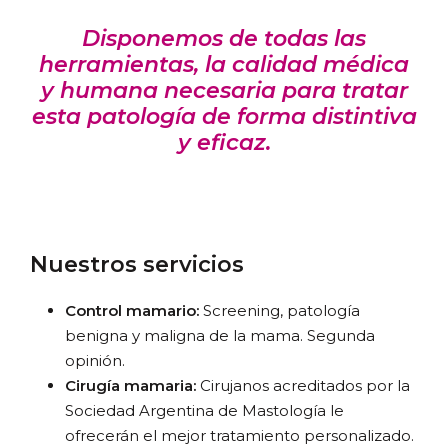
Disponemos de todas las
herramientas, la calidad médica
y humana necesaria para tratar
esta patología de forma distintiva
y eficaz.
Nuestros servicios
Control mamario:
Screening, patología
benigna y maligna de la mama. Segunda
opinión.
Cirugía mamaria:
Cirujanos acreditados por la
Sociedad Argentina de Mastología le
ofrecerán el mejor tratamiento personalizado.