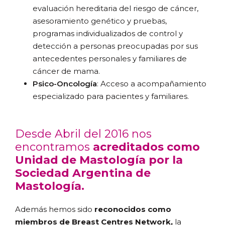
evaluación hereditaria del riesgo de cáncer,
asesoramiento genético y pruebas,
programas individualizados de control y
detección a personas preocupadas por sus
antecedentes personales y familiares de
cáncer de mama.
Psico-Oncología
: Acceso a acompañamiento
especializado para pacientes y familiares.
Desde Abril del 2016 nos
encontramos
acreditados como
Unidad de Mastología por la
Sociedad Argentina de
Mastología.
Además hemos sido
reconocidos como
miembros de Breast Centres Network,
la