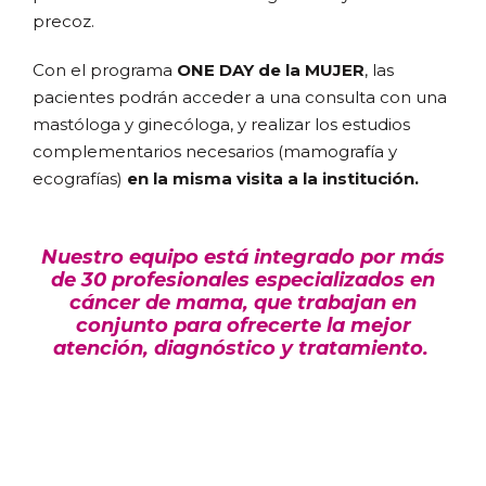
precoz.
Con el programa
ONE DAY de la MUJER
, las
pacientes podrán acceder a una consulta con una
mastóloga y ginecóloga, y realizar los estudios
complementarios necesarios (mamografía y
ecografías)
en la misma visita a la institución.
Nuestro equipo está integrado por más
de 30 profesionales especializados en
cáncer de mama, que trabajan en
conjunto para ofrecerte la mejor
atención, diagnóstico y tratamiento.