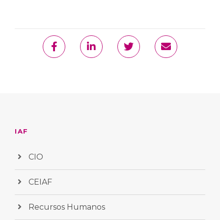
IAF
CIO
CEIAF
Recursos Humanos