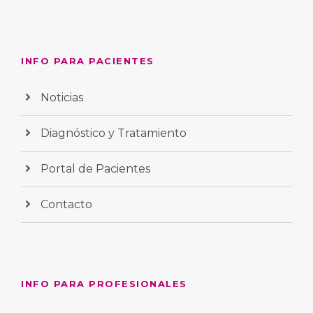
INFO PARA PACIENTES
Noticias
Diagnóstico y Tratamiento
Portal de Pacientes
Contacto
INFO PARA PROFESIONALES