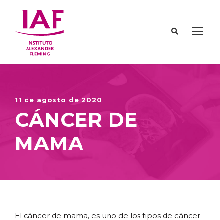
11 de agosto de 2020
CÁNCER DE
MAMA
El cáncer de mama, es uno de los tipos de cáncer