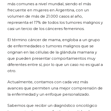
más comunes a nivel mundial, siendo el más
frecuente en mujeres en Argentina, con un
volumen de más de 21.000 casos al año,
representa el 17% de todos los tumores malignos y
casi un tercio de los cánceres femeninos.
El término cáncer de mama, engloba a un grupo
de enfermedades o tumores malignos que se
originan en las células de la glándula mamaria y
que pueden presentar comportamientos muy
diferentes entre sí, por lo que un caso no es igual a
otro.
Actualmente, contamos con cada vez más
avances que permiten una mejor comprensión de
la enfermedad y un enfoque personalizado.
Sabemos que recibir un diagnóstico oncológico