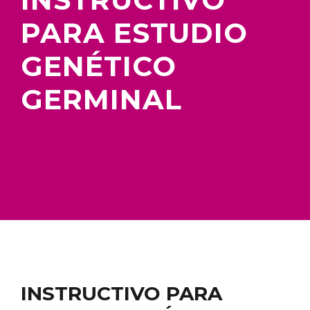
PARA ESTUDIO
GENÉTICO
GERMINAL
INSTRUCTIVO PARA