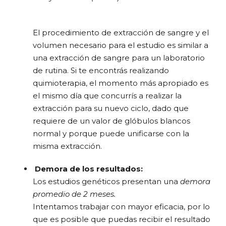
El procedimiento de extracción de sangre y el
volumen necesario para el estudio es similar a
una extracción de sangre para un laboratorio
de rutina. Si te encontrás realizando
quimioterapia, el momento más apropiado es
el mismo día que concurrís a realizar la
extracción para su nuevo ciclo, dado que
requiere de un valor de glóbulos blancos
normal y porque puede unificarse con la
misma extracción.
Demora de los resultados:
Los estudios genéticos presentan una
demora
promedio de 2 meses.
Intentamos trabajar con mayor eficacia, por lo
que es posible que puedas recibir el resultado