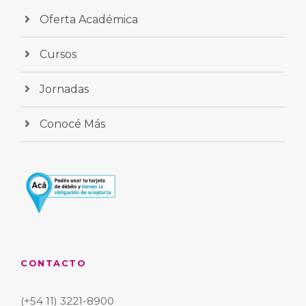
Oferta Académica
Cursos
Jornadas
Conocé Más
CONTACTO
(+54 11) 3221-8900