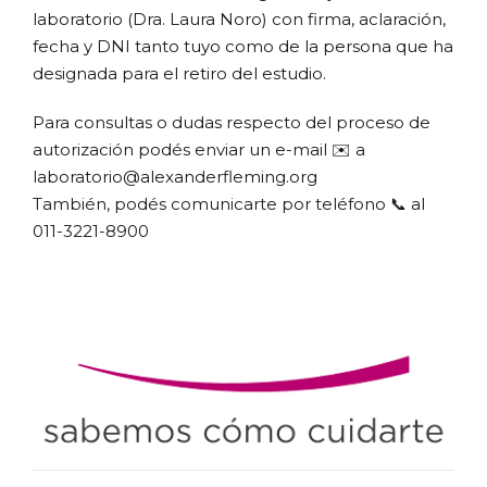
laboratorio (Dra. Laura Noro) con firma, aclaración,
fecha y DNI tanto tuyo como de la persona que ha
designada para el retiro del estudio.
Para consultas o dudas respecto del proceso de
autorización podés enviar un e-mail ✉️ a
laboratorio@alexanderfleming.org
También, podés comunicarte por teléfono 📞 al
011-3221-8900