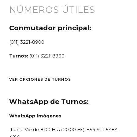
NÚMEROS ÚTILES
Conmutador principal:
(011) 3221-8900
Turnos:
(011) 3221-8900
VER OPCIONES DE TURNOS
WhatsApp de Turnos:
WhatsApp Imágenes
(Lun a Vie de 8:00 Hs a 20:00 Hs): +54 9 11 5484-