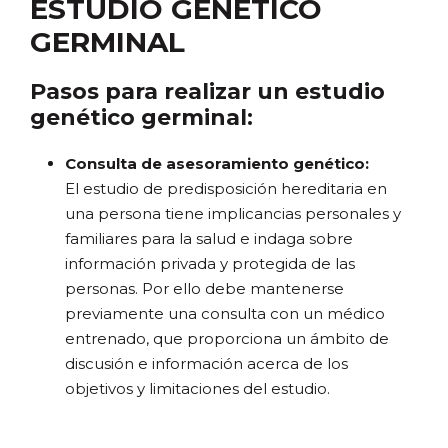
ESTUDIO GENÉTICO
GERMINAL
Pasos para realizar un estudio
genético germinal:
Consulta de asesoramiento genético:
El estudio de predisposición hereditaria en
una persona tiene implicancias personales y
familiares para la salud e indaga sobre
información privada y protegida de las
personas. Por ello debe mantenerse
previamente una consulta con un médico
entrenado, que proporciona un ámbito de
discusión e información acerca de los
objetivos y limitaciones del estudio.