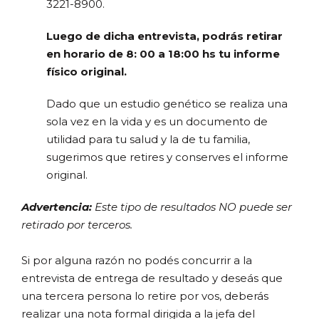
3221-8900.
Luego de dicha entrevista, podrás retirar
en horario de 8: 00 a 18:00 hs tu informe
físico original.
Dado que un estudio genético se realiza una
sola vez en la vida y es un documento de
utilidad para tu salud y la de tu familia,
sugerimos que retires y conserves el informe
original.
Advertencia:
Este tipo de resultados NO puede ser
retirado por terceros.
Si por alguna razón no podés concurrir a la
entrevista de entrega de resultado y deseás que
una tercera persona lo retire por vos, deberás
realizar una nota formal dirigida a la jefa del