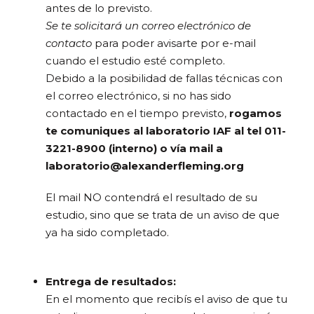
antes de lo previsto.
Se te solicitará un correo electrónico de
contacto
para poder avisarte por e-mail
cuando el estudio esté completo.
Debido a la posibilidad de fallas técnicas con
el correo electrónico, si no has sido
contactado en el tiempo previsto,
rogamos
te comuniques al laboratorio IAF al tel 011-
3221-8900 (interno) o vía mail a
laboratorio@alexanderfleming.org
El mail NO contendrá el resultado de su
estudio, sino que se trata de un aviso de que
ya ha sido completado.
Entrega de resultados:
En el momento que recibís el aviso de que tu