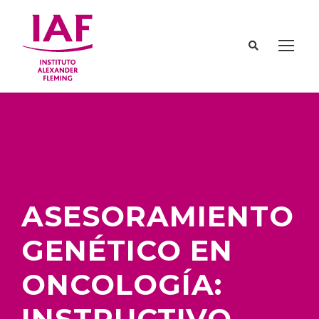
ASESORAMIENTO
GENÉTICO EN
ONCOLOGÍA:
INSTRUCTIVO