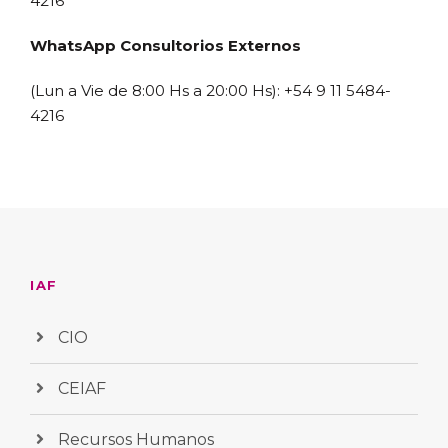
4216
WhatsApp Consultorios Externos
(Lun a Vie de 8:00 Hs a 20:00 Hs): +54 9 11 5484-
4216
IAF
CIO
CEIAF
Recursos Humanos