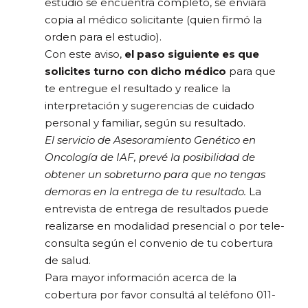
estudio se encuentra completo, se enviará
copia al médico solicitante (quien firmó la
orden para el estudio).
Con este aviso,
el paso siguiente es que
solicites turno con dicho médico
para que
te entregue el resultado y realice la
interpretación y sugerencias de cuidado
personal y familiar, según su resultado.
El servicio de Asesoramiento Genético en
Oncología de IAF, prevé la posibilidad de
obtener un sobreturno para que no tengas
demoras en la entrega de tu resultado.
La
entrevista de entrega de resultados puede
realizarse en modalidad presencial o por tele-
consulta según el convenio de tu cobertura
de salud.
Para mayor información acerca de la
cobertura por favor consultá al teléfono 011-