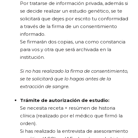
Por tratarse de información privada, además si
se decide realizar un estudio genético, se te
solicitará que dejes por escrito tu conformidad
a través de la firma de un consentimiento
informado.
Se firmarán dos copias, una como constancia
para vos y otra que será archivada en la
institución.
Si no has realizado la firma de consentimiento,
se te solicitará que lo hagas antes de la
extracción de sangre.
Trámite de autorización de estudio:
Se necesita receta + resúmen de historia
clínica (realizado por el médico que firmó la
orden).
Si has realizado la entrevista de asesoramiento