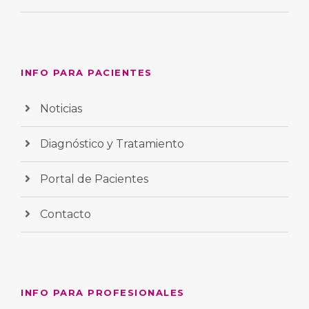
INFO PARA PACIENTES
Noticias
Diagnóstico y Tratamiento
Portal de Pacientes
Contacto
INFO PARA PROFESIONALES