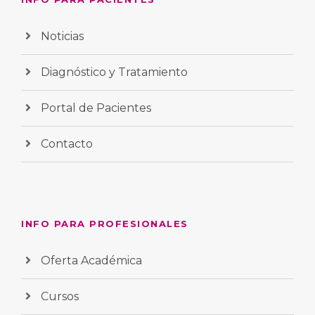
Noticias
Diagnóstico y Tratamiento
Portal de Pacientes
Contacto
INFO PARA PROFESIONALES
Oferta Académica
Cursos