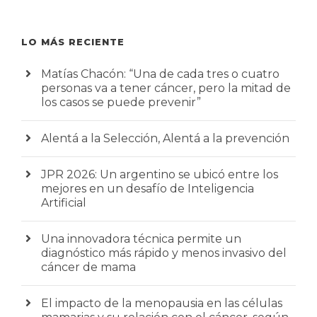
LO MÁS RECIENTE
Matías Chacón: “Una de cada tres o cuatro
personas va a tener cáncer, pero la mitad de
los casos se puede prevenir”
Alentá a la Selección, Alentá a la prevención
JPR 2026: Un argentino se ubicó entre los
mejores en un desafío de Inteligencia
Artificial
Una innovadora técnica permite un
diagnóstico más rápido y menos invasivo del
cáncer de mama
El impacto de la menopausia en las células