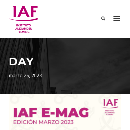
DAY
marzo 25, 2023