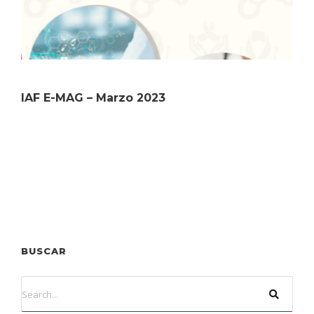
IAF E-MAG – Marzo 2023
BUSCAR