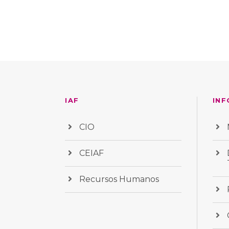
IAF
INF
CIO
CEIAF
Recursos Humanos