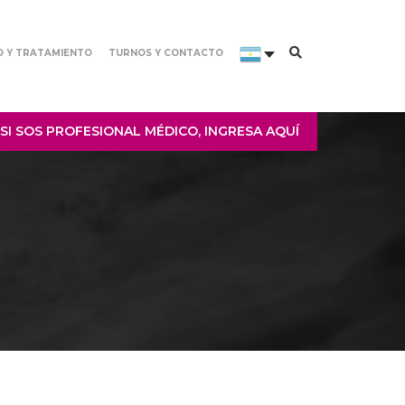
O Y TRATAMIENTO
TURNOS Y CONTACTO
SI SOS PROFESIONAL MÉDICO, INGRESA AQUÍ