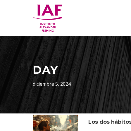
DAY
diciembre 5, 2024
Los dos hábitos