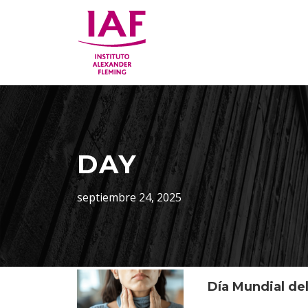
DAY
septiembre 24, 2025
Día Mundial del