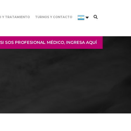
O Y TRATAMIENTO
TURNOS Y CONTACTO
SI SOS PROFESIONAL MÉDICO, INGRESA AQUÍ