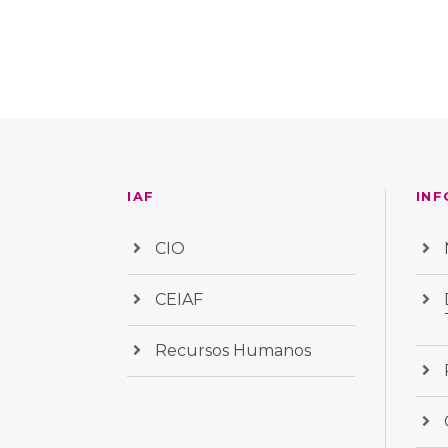
IAF
INF
CIO
CEIAF
Recursos Humanos