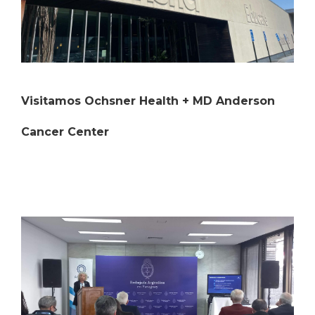
Visitamos Ochsner Health + MD Anderson
Cancer Center