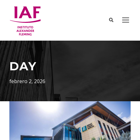
DAY
febrero 2, 2026