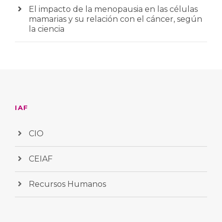
El impacto de la menopausia en las células
mamarias y su relación con el cáncer, según
la ciencia
IAF
CIO
CEIAF
Recursos Humanos