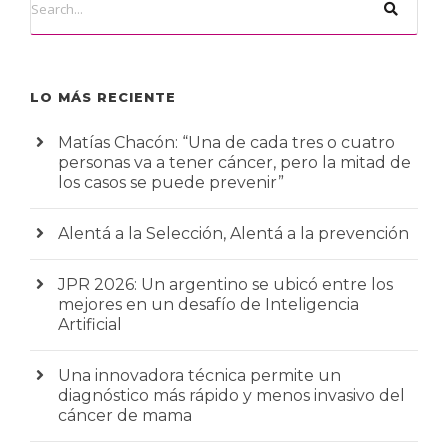
LO MÁS RECIENTE
Matías Chacón: “Una de cada tres o cuatro
personas va a tener cáncer, pero la mitad de
los casos se puede prevenir”
Alentá a la Selección, Alentá a la prevención
JPR 2026: Un argentino se ubicó entre los
mejores en un desafío de Inteligencia
Artificial
Una innovadora técnica permite un
diagnóstico más rápido y menos invasivo del
cáncer de mama