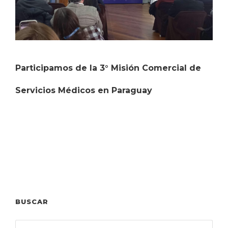
Participamos de la 3° Misión Comercial de
Servicios Médicos en Paraguay
BUSCAR