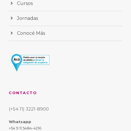
Cursos
Jornadas
Conocé Más
CONTACTO
(+54 11) 3221-8900
Whatsapp
+54 9 11 5484-4216