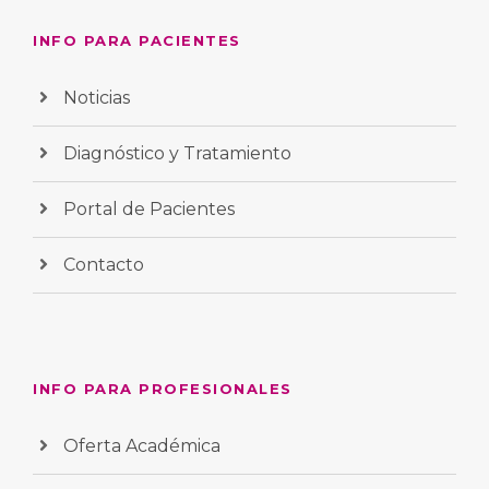
INFO PARA PACIENTES
Noticias
Diagnóstico y Tratamiento
Portal de Pacientes
Contacto
INFO PARA PROFESIONALES
Oferta Académica