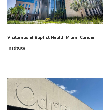
Visitamos el Baptist Health Miami Cancer
Institute