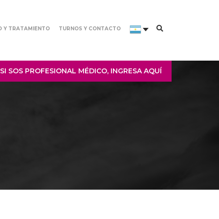
O Y TRATAMIENTO
TURNOS Y CONTACTO
SI SOS PROFESIONAL MÉDICO, INGRESA AQUÍ