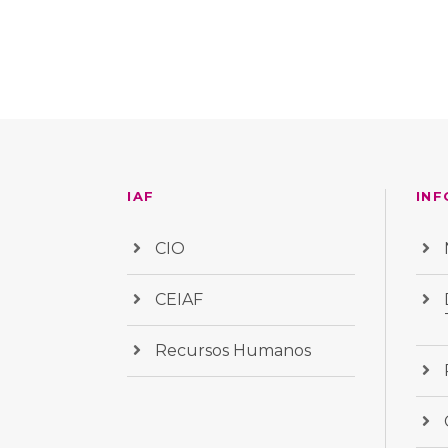
IAF
INF
CIO
CEIAF
Recursos Humanos