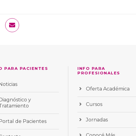
O PARA PACIENTES
INFO PARA
PROFESIONALES
Noticias
Oferta Académica
Diagnóstico y
Cursos
Tratamiento
Jornadas
Portal de Pacientes
Conocé Más