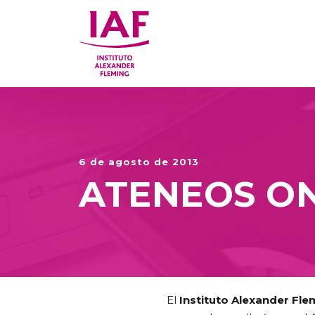
6 de agosto de 2013
ATENEOS O
El
Instituto Alexander Fle