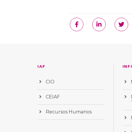
IAF
INF
CIO
CEIAF
Recursos Humanos