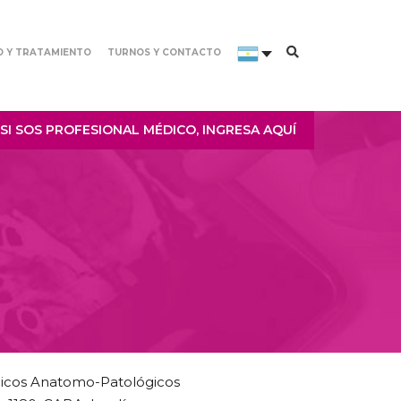
O Y TRATAMIENTO
TURNOS Y CONTACTO
SI SOS PROFESIONAL MÉDICO, INGRESA AQUÍ
gicos Anatomo-Patológicos