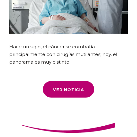
Hace un siglo, el cáncer se combatía
principalmente con cirugías mutilantes; hoy, el
panorama es muy distinto
VER NOTICIA