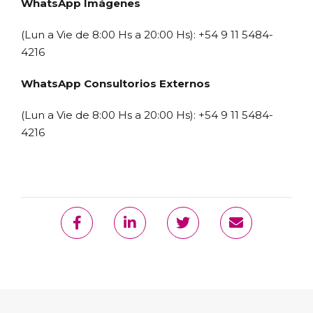
WhatsApp Imágenes
(Lun a Vie de 8:00 Hs a 20:00 Hs): +54 9 11 5484-
4216
WhatsApp Consultorios Externos
(Lun a Vie de 8:00 Hs a 20:00 Hs): +54 9 11 5484-
4216