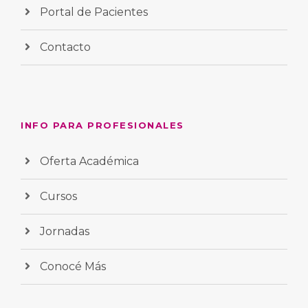
Portal de Pacientes
Contacto
INFO PARA PROFESIONALES
Oferta Académica
Cursos
Jornadas
Conocé Más