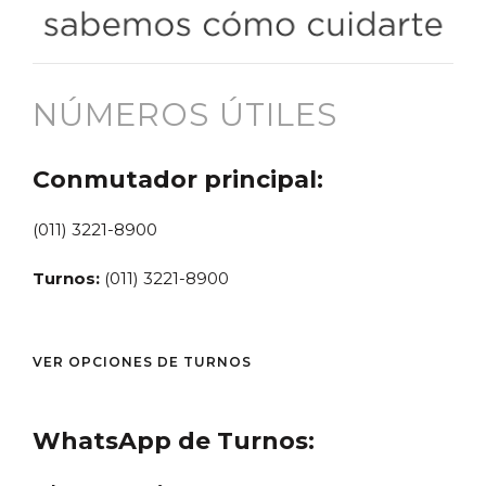
NÚMEROS ÚTILES
Conmutador principal:
(011) 3221-8900
Turnos:
(011) 3221-8900
VER OPCIONES DE TURNOS
WhatsApp de Turnos: