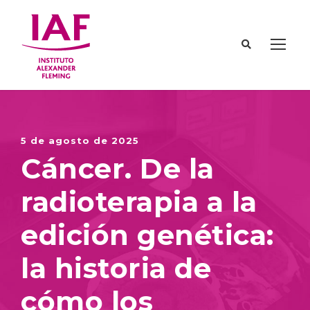
5 de agosto de 2025
Cáncer. De la
radioterapia a la
edición genética:
la historia de
cómo los