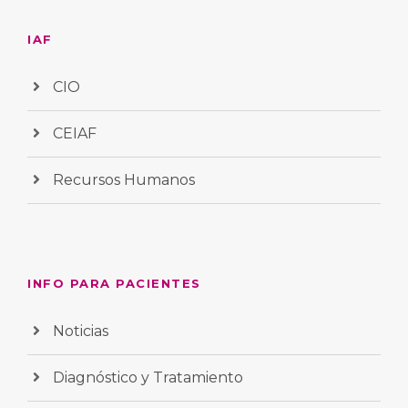
IAF
CIO
CEIAF
Recursos Humanos
INFO PARA PACIENTES
Noticias
Diagnóstico y Tratamiento