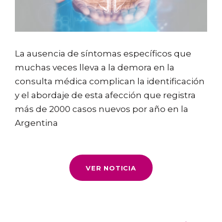
La ausencia de síntomas específicos que
muchas veces lleva a la demora en la
consulta médica complican la identificación
y el abordaje de esta afección que registra
más de 2000 casos nuevos por año en la
Argentina
VER NOTICIA