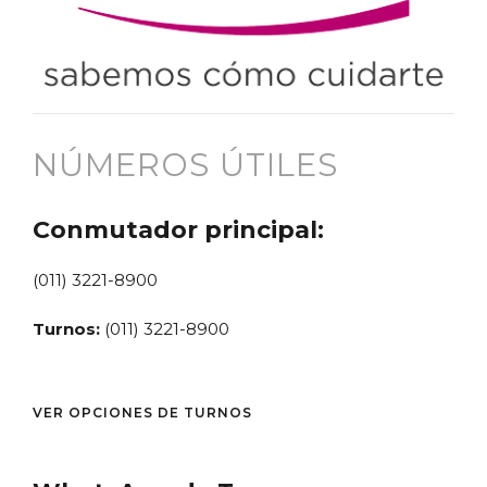
NÚMEROS ÚTILES
Conmutador principal:
(011) 3221-8900
Turnos:
(011) 3221-8900
VER OPCIONES DE TURNOS