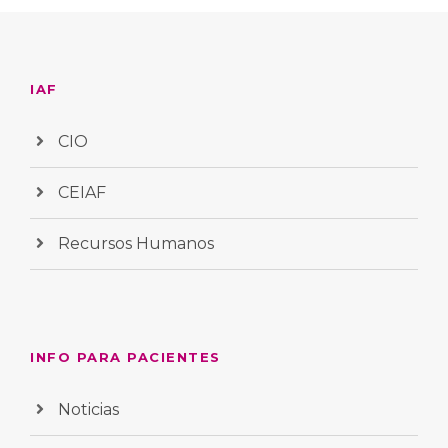
IAF
CIO
CEIAF
Recursos Humanos
INFO PARA PACIENTES
Noticias