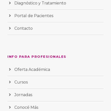
Diagnóstico y Tratamiento
Portal de Pacientes
Contacto
INFO PARA PROFESIONALES
Oferta Académica
Cursos
Jornadas
Conocé Más