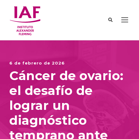
6 de febrero de 2026
Cáncer de ovario:
el desafío de
lograr un
diagnóstico
temprano ante