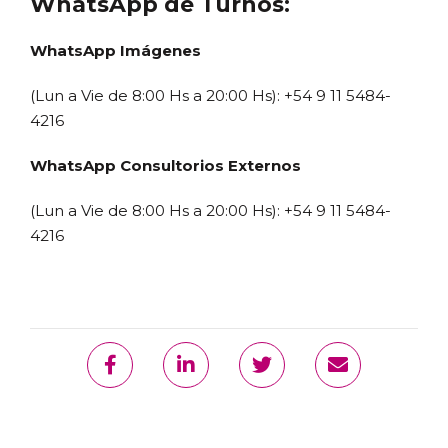
WhatsApp de Turnos:
WhatsApp Imágenes
(Lun a Vie de 8:00 Hs a 20:00 Hs): +54 9 11 5484-
4216
WhatsApp Consultorios Externos
(Lun a Vie de 8:00 Hs a 20:00 Hs): +54 9 11 5484-
4216