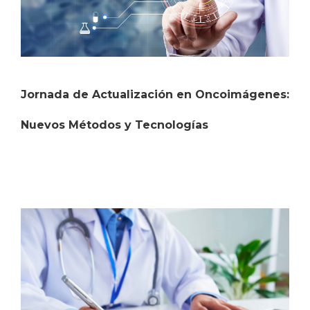
Jornada de Actualización en Oncoimágenes:
Nuevos Métodos y Tecnologías