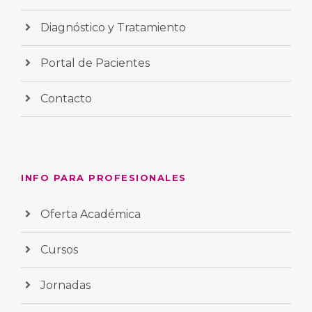
Diagnóstico y Tratamiento
Portal de Pacientes
Contacto
INFO PARA PROFESIONALES
Oferta Académica
Cursos
Jornadas