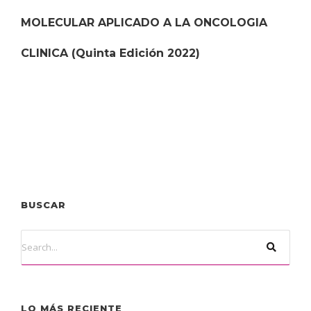
MOLECULAR APLICADO A LA ONCOLOGIA
CLINICA (Quinta Edición 2022)
BUSCAR
LO MÁS RECIENTE