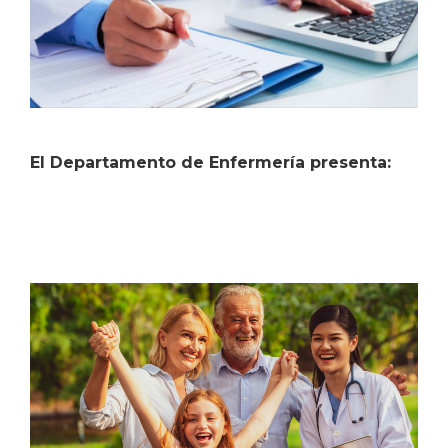
El Departamento de Enfermería presenta: