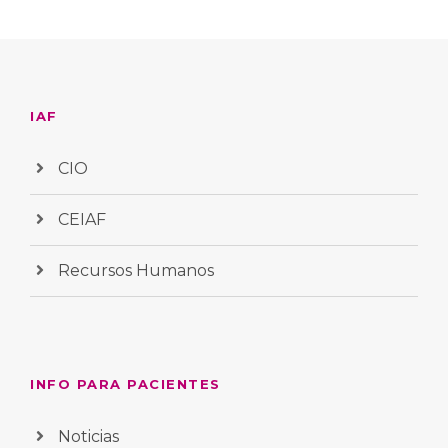
IAF
CIO
CEIAF
Recursos Humanos
INFO PARA PACIENTES
Noticias