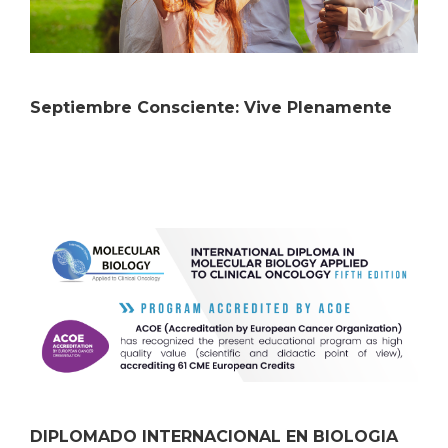
Septiembre Consciente: Vive Plenamente
DIPLOMADO INTERNACIONAL EN BIOLOGIA