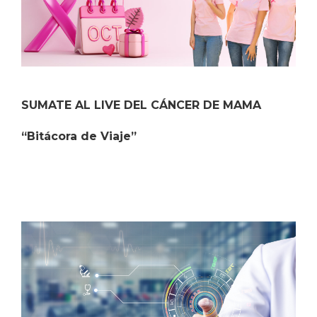
SUMATE AL LIVE DEL CÁNCER DE MAMA
“Bitácora de Viaje”