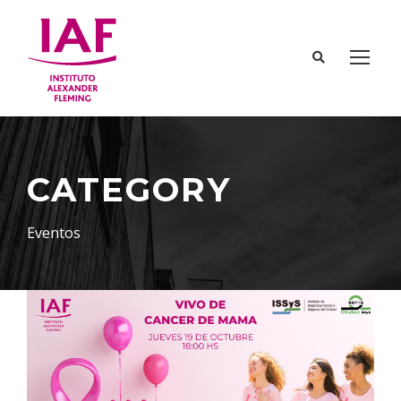
CATEGORY
Eventos