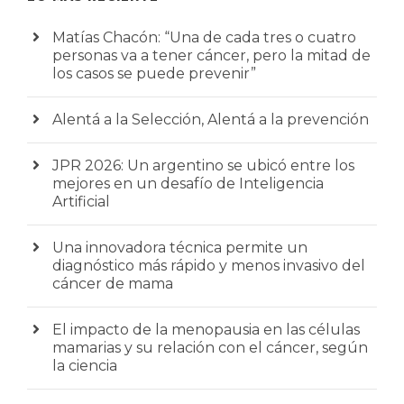
Matías Chacón: “Una de cada tres o cuatro
personas va a tener cáncer, pero la mitad de
los casos se puede prevenir”
Alentá a la Selección, Alentá a la prevención
JPR 2026: Un argentino se ubicó entre los
mejores en un desafío de Inteligencia
Artificial
Una innovadora técnica permite un
diagnóstico más rápido y menos invasivo del
cáncer de mama
El impacto de la menopausia en las células
mamarias y su relación con el cáncer, según
la ciencia