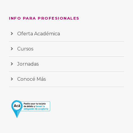
INFO PARA PROFESIONALES
Oferta Académica
Cursos
Jornadas
Conocé Más