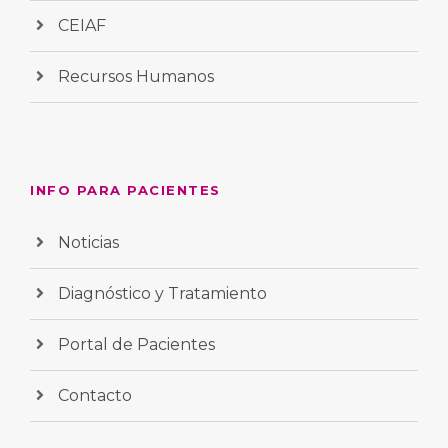
CEIAF
Recursos Humanos
INFO PARA PACIENTES
Noticias
Diagnóstico y Tratamiento
Portal de Pacientes
Contacto