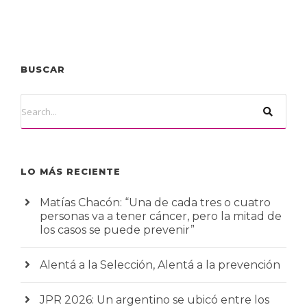
BUSCAR
LO MÁS RECIENTE
Matías Chacón: “Una de cada tres o cuatro
personas va a tener cáncer, pero la mitad de
los casos se puede prevenir”
Alentá a la Selección, Alentá a la prevención
JPR 2026: Un argentino se ubicó entre los