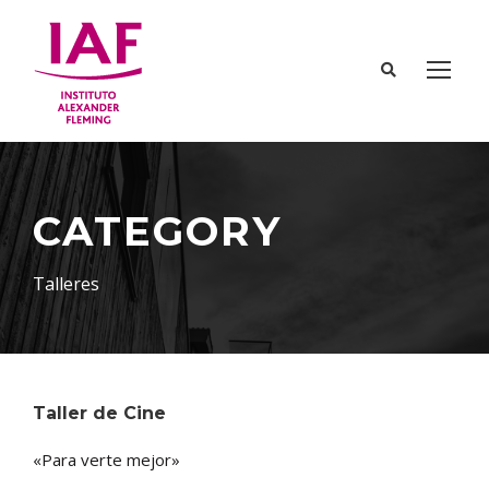
CATEGORY
Talleres
Taller de Cine
«Para verte mejor»