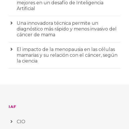
mejores en un desafío de Inteligencia
Artificial
Una innovadora técnica permite un
diagnóstico más rápido y menos invasivo del
cáncer de mama
El impacto de la menopausia en las células
mamarias y su relación con el cáncer, según
la ciencia
IAF
CIO