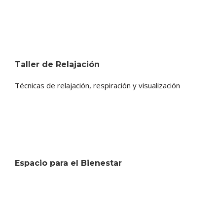
Taller de Relajación
Técnicas de relajación, respiración y visualización
Espacio para el Bienestar