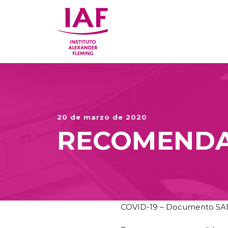
20 de marzo de 2020
RECOMENDAC
COVID-19 – Documento S