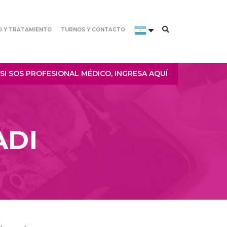
O Y TRATAMIENTO
TURNOS Y CONTACTO
SI SOS PROFESIONAL MÉDICO, INGRESA AQUÍ
ADI