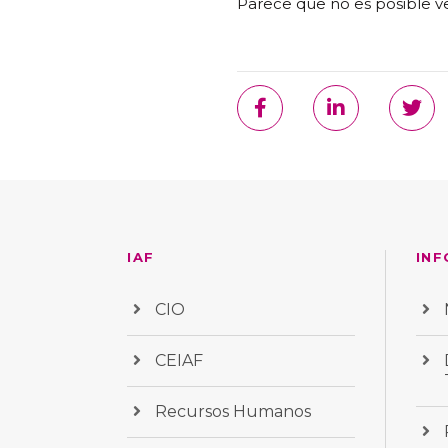
Parece que no es posible 
IAF
INF
CIO
CEIAF
Recursos Humanos