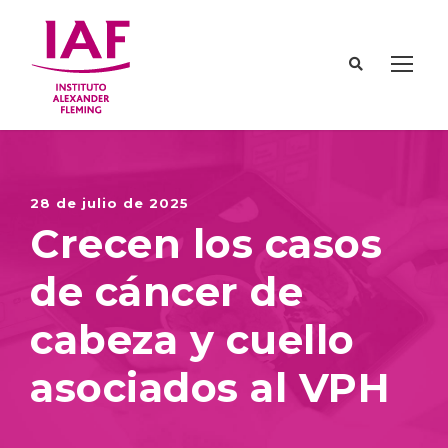
28 de julio de 2025
Crecen los casos
de cáncer de
cabeza y cuello
asociados al VPH