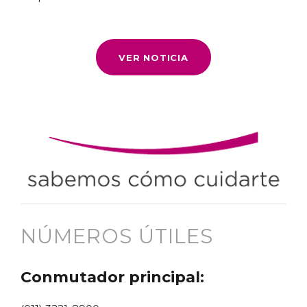
VER NOTICIA
NÚMEROS ÚTILES
Conmutador principal: