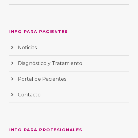
INFO PARA PACIENTES
Noticias
Diagnóstico y Tratamiento
Portal de Pacientes
Contacto
INFO PARA PROFESIONALES