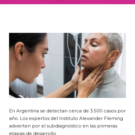
En Argentina se detectan cerca de 3.500 casos por
año. Los expertos del Instituto Alexander Fleming
advierten por el subdiagnóstico en las primeras
etapas de desarrollo