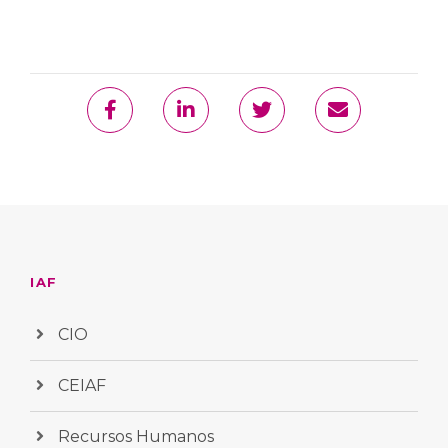
IAF
CIO
CEIAF
Recursos Humanos