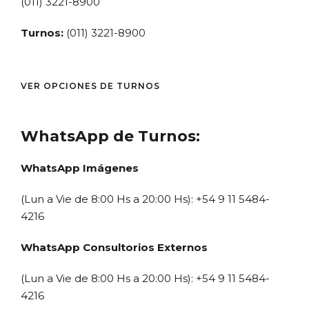
(011) 3221-8900
Turnos:
(011) 3221-8900
VER OPCIONES DE TURNOS
WhatsApp de Turnos:
WhatsApp Imágenes
(Lun a Vie de 8:00 Hs a 20:00 Hs): +54 9 11 5484-
4216
WhatsApp Consultorios Externos
(Lun a Vie de 8:00 Hs a 20:00 Hs): +54 9 11 5484-
4216