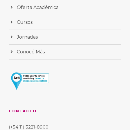
Oferta Académica
Cursos
Jornadas
Conocé Más
CONTACTO
(+54 11) 3221-8900