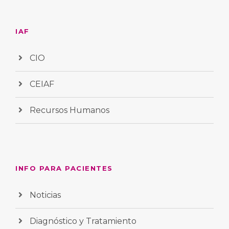
IAF
CIO
CEIAF
Recursos Humanos
INFO PARA PACIENTES
Noticias
Diagnóstico y Tratamiento