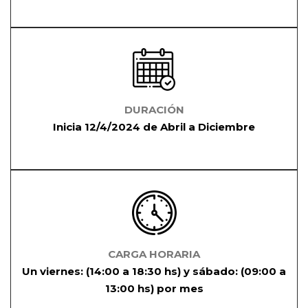
DURACIÓN
Inicia 12/4/2024 de Abril a Diciembre
CARGA HORARIA
Un viernes: (14:00 a 18:30 hs) y sábado: (09:00 a
13:00 hs) por mes