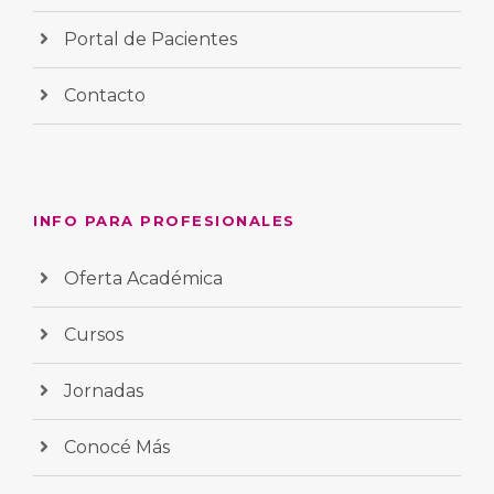
Portal de Pacientes
Contacto
INFO PARA PROFESIONALES
Oferta Académica
Cursos
Jornadas
Conocé Más