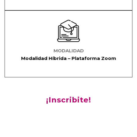
MODALIDAD
Modalidad Híbrida – Plataforma Zoom
¡Inscribite!