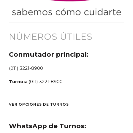
NÚMEROS ÚTILES
Conmutador principal:
(011) 3221-8900
Turnos:
(011) 3221-8900
VER OPCIONES DE TURNOS
WhatsApp de Turnos: