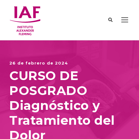
26 de febrero de 2024
CURSO DE
POSGRADO
Diagnóstico y
Tratamiento del
Dolor