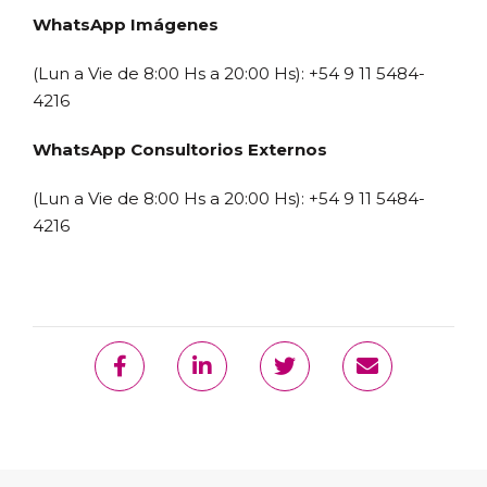
WhatsApp Imágenes
(Lun a Vie de 8:00 Hs a 20:00 Hs): +54 9 11 5484-
4216
WhatsApp Consultorios Externos
(Lun a Vie de 8:00 Hs a 20:00 Hs): +54 9 11 5484-
4216