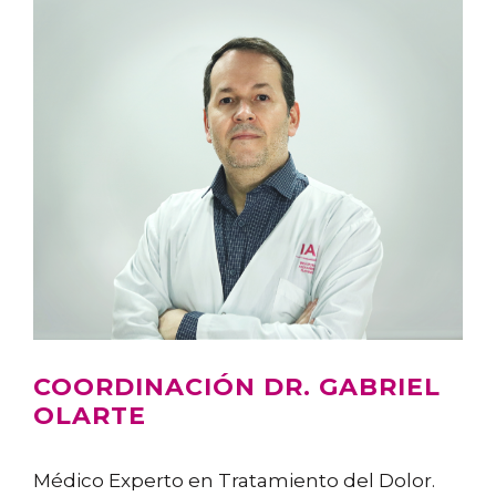
COORDINACIÓN DR. GABRIEL
OLARTE
Médico Experto en Tratamiento del Dolor.