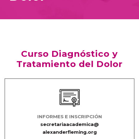
Curso Diagnóstico y
Tratamiento del Dolor
INFORMES E INSCRIPCIÓN
secretariaacademica@
alexanderfleming.org