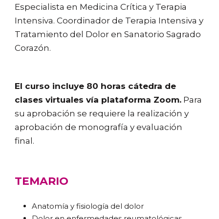
Especialista en Medicina Crítica y Terapia
Intensiva. Coordinador de Terapia Intensiva y
Tratamiento del Dolor en Sanatorio S
agrado
Corazón
.
El curso incluye 80 horas cátedra de
clases virtuales vía plataforma
Zoom
.
Para
su aprobación se requiere la realización y
aprobación de monografía y evaluación
final.
TEMARIO
Anatomía y fisiología del dolor
Dolor en enfermedades reumatológicas