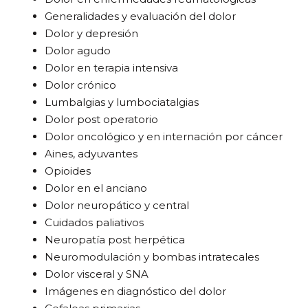
Generalidades y evaluación del dolor
Dolor y depresión
Dolor agudo
Dolor en terapia intensiva
Dolor crónico
Lumbalgias y lumbociatalgias
Dolor post operatorio
Dolor oncológico y en internación por cáncer
Aines, adyuvantes
Opioides
Dolor en el anciano
Dolor neuropático y central
Cuidados paliativos
Neuropatía post herpética
Neuromodulación y bombas intratecales
Dolor visceral y SNA
Imágenes en diagnóstico del dolor