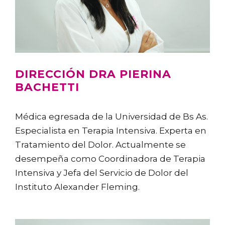
DIRECCIÓN DRA PIERINA
BACHETTI
Médica egresada de la Universidad de Bs As.
Especialista en Terapia Intensiva. Experta en
Tratamiento del Dolor.
Actualmente se
desempeña como Coordinadora de Terapia
Intensiva y Jefa del Servicio de Dolor del
Instituto AIexander Fleming.