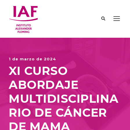
1 de marzo de 2024
XI CURSO
ABORDAJE
MULTIDISCIPLINA
RIO DE CÁNCER
DE MAMA