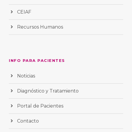
CEIAF
Recursos Humanos
INFO PARA PACIENTES
Noticias
Diagnóstico y Tratamiento
Portal de Pacientes
Contacto