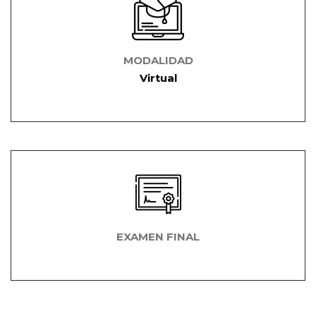
MODALIDAD
Virtual
EXAMEN FINAL