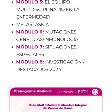
MÓDULO 5:
EL EQUIPO
MULTIDISCIPLINARIO EN LA
ENFERMEDAD
METASTÁSICA
MÓDULO 6:
MUTACIONES
GENÉTICAS/INMUNOLOGÍA
MÓDULO 7:
SITUACIONES
ESPECIALES
MÓDULO 8:
INVESTIGACIÓN /
DESTACADOS 2024