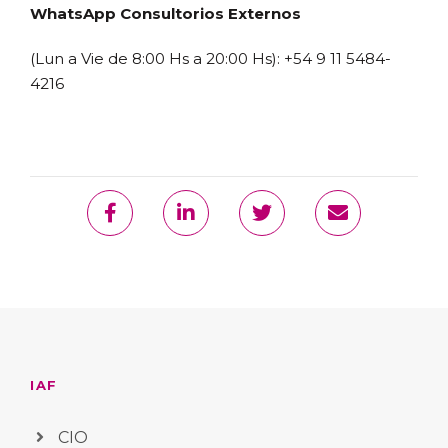
WhatsApp Consultorios Externos
(Lun a Vie de 8:00 Hs a 20:00 Hs): +54 9 11 5484-
4216
IAF
CIO