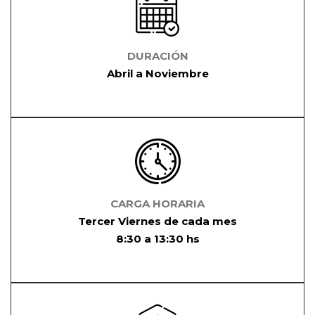
DURACIÓN
Abril a Noviembre
CARGA HORARIA
Tercer Viernes de cada mes
8:30 a 13:30 hs