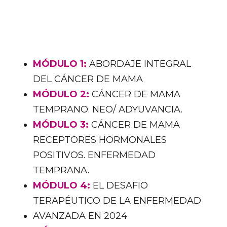
MÓDULO 1:
ABORDAJE INTEGRAL
DEL CÁNCER DE MAMA
MÓDULO 2:
CÁNCER DE MAMA
TEMPRANO. NEO/ ADYUVANCIA.
MÓDULO 3:
CÁNCER DE MAMA
RECEPTORES HORMONALES
POSITIVOS. ENFERMEDAD
TEMPRANA.
MÓDULO 4:
EL DESAFIO
TERAPÉUTICO DE LA ENFERMEDAD
AVANZADA EN 2024