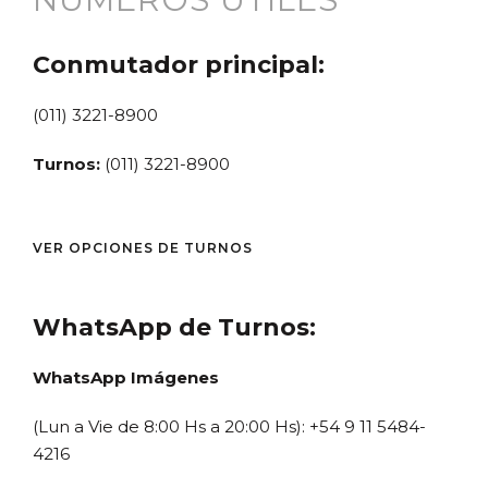
Conmutador principal:
(011) 3221-8900
Turnos:
(011) 3221-8900
VER OPCIONES DE TURNOS
WhatsApp de Turnos:
WhatsApp Imágenes
(Lun a Vie de 8:00 Hs a 20:00 Hs): +54 9 11 5484-
4216