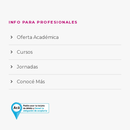
INFO PARA PROFESIONALES
Oferta Académica
Cursos
Jornadas
Conocé Más