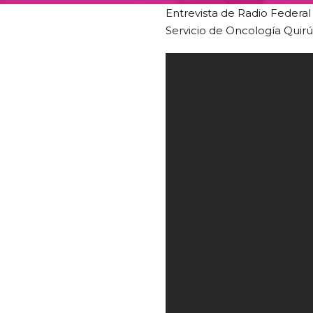
Entrevista de Radio Federal
Servicio de Oncología Quirú