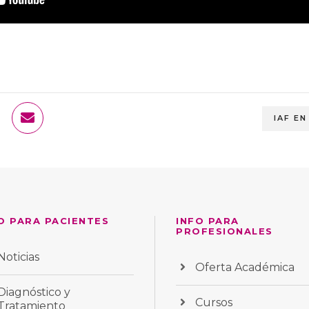
IAF E
O PARA PACIENTES
INFO PARA
PROFESIONALES
Noticias
Oferta Académica
Diagnóstico y
Cursos
Tratamiento