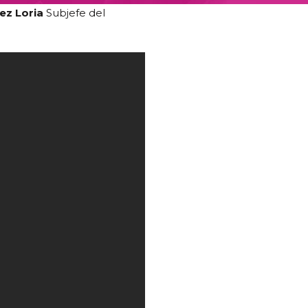
ez Loria
Subjefe del