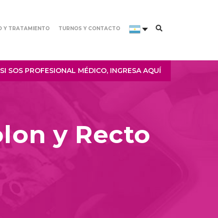
O Y TRATAMIENTO
TURNOS Y CONTACTO
SI SOS PROFESIONAL MÉDICO, INGRESA AQUÍ
olon y Recto