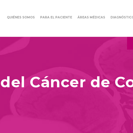
QUIÉNES SOMOS
PARA EL PACIENTE
ÁREAS MÉDICAS
DIAGNÓSTIC
 del Cáncer de C