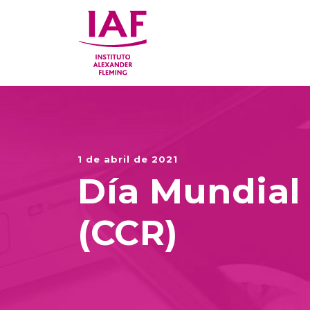
1 de abril de 2021
Día Mundial
(CCR)