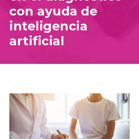
con ayuda de
inteligencia
artificial