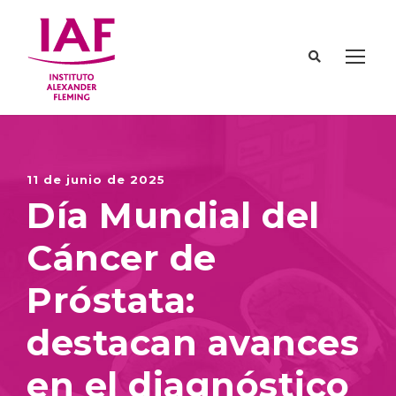
11 de junio de 2025
Día Mundial del
Cáncer de
Próstata:
destacan avances
en el diagnóstico