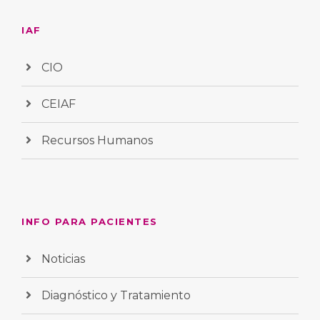
IAF
CIO
CEIAF
Recursos Humanos
INFO PARA PACIENTES
Noticias
Diagnóstico y Tratamiento