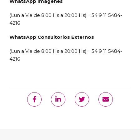
WhatsApp Imágenes
(Lun a Vie de 8:00 Hs a 20:00 Hs): +54 9 11 5484-
4216
WhatsApp Consultorios Externos
(Lun a Vie de 8:00 Hs a 20:00 Hs): +54 9 11 5484-
4216