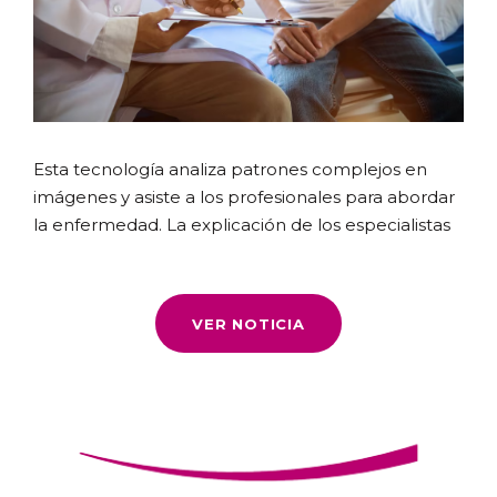
Esta tecnología analiza patrones complejos en
imágenes y asiste a los profesionales para abordar
la enfermedad. La explicación de los especialistas
VER NOTICIA