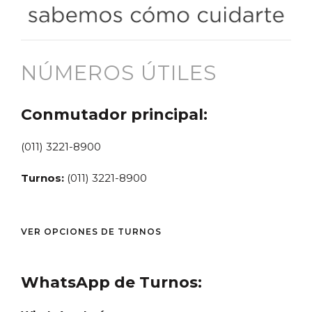
NÚMEROS ÚTILES
Conmutador principal:
(011) 3221-8900
Turnos:
(011) 3221-8900
VER OPCIONES DE TURNOS
WhatsApp de Turnos: