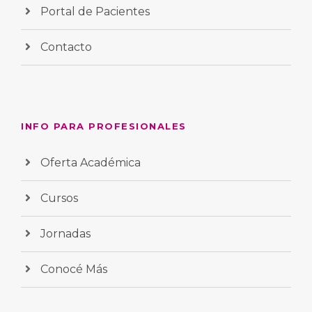
Portal de Pacientes
Contacto
INFO PARA PROFESIONALES
Oferta Académica
Cursos
Jornadas
Conocé Más