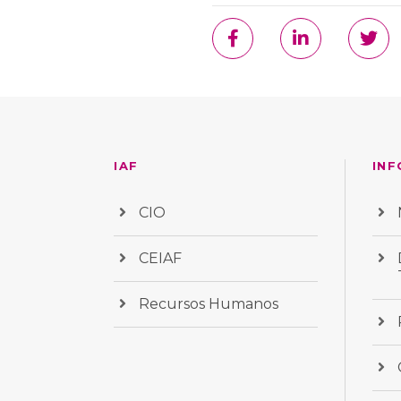
IAF
INF
CIO
CEIAF
Recursos Humanos