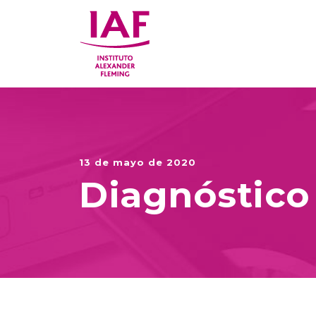
13 de mayo de 2020
Diagnóstico