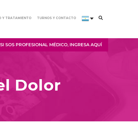
O Y TRATAMIENTO
TURNOS Y CONTACTO
SI SOS PROFESIONAL MÉDICO, INGRESA AQUÍ
el Dolor