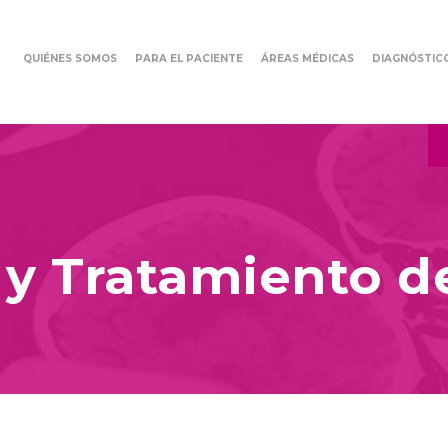
QUIÉNES SOMOS
PARA EL PACIENTE
ÁREAS MÉDICAS
DIAGNÓSTIC
 y Tratamiento d