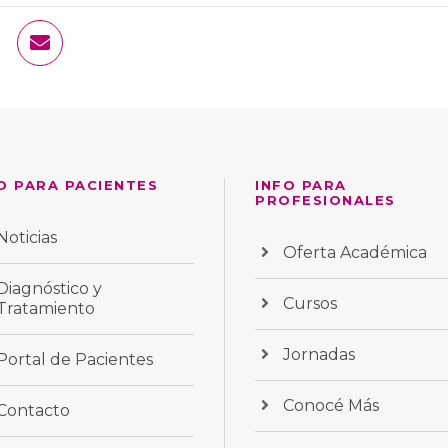
O PARA PACIENTES
INFO PARA
PROFESIONALES
Noticias
Oferta Académica
Diagnóstico y
Cursos
Tratamiento
Jornadas
Portal de Pacientes
Conocé Más
Contacto