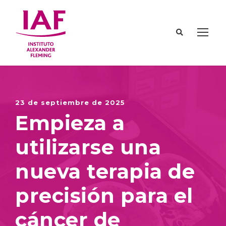
23 de septiembre de 2025
Empieza a
utilizarse una
nueva terapia de
precisión para el
cáncer de