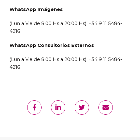
WhatsApp Imágenes
(Lun a Vie de 8:00 Hs a 20:00 Hs): +54 9 11 5484-
4216
WhatsApp Consultorios Externos
(Lun a Vie de 8:00 Hs a 20:00 Hs): +54 9 11 5484-
4216