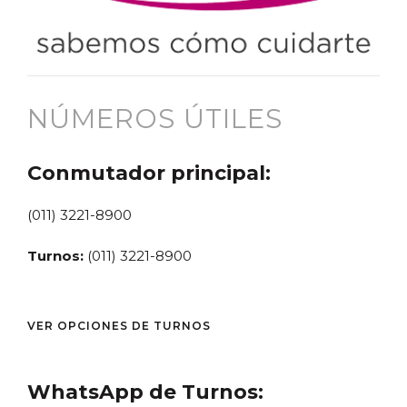
NÚMEROS ÚTILES
Conmutador principal:
(011) 3221-8900
Turnos:
(011) 3221-8900
VER OPCIONES DE TURNOS
WhatsApp de Turnos: