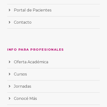
Portal de Pacientes
Contacto
INFO PARA PROFESIONALES
Oferta Académica
Cursos
Jornadas
Conocé Más