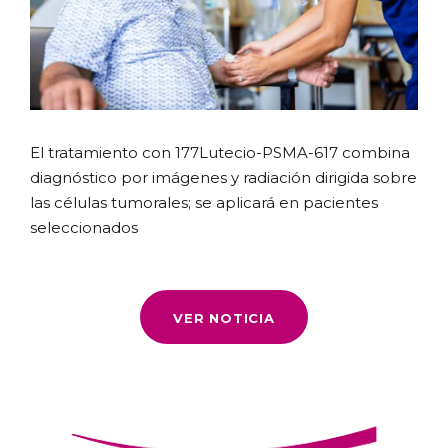
El tratamiento con 177Lutecio-PSMA-617 combina
diagnóstico por imágenes y radiación dirigida sobre
las células tumorales; se aplicará en pacientes
seleccionados
VER NOTICIA