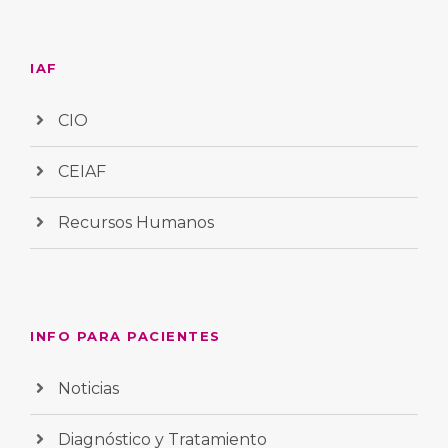
IAF
CIO
CEIAF
Recursos Humanos
INFO PARA PACIENTES
Noticias
Diagnóstico y Tratamiento