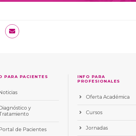
O PARA PACIENTES
INFO PARA
PROFESIONALES
Noticias
Oferta Académica
Diagnóstico y
Cursos
Tratamiento
Jornadas
Portal de Pacientes