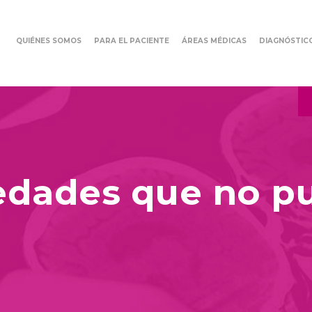
QUIÉNES SOMOS
PARA EL PACIENTE
ÁREAS MÉDICAS
DIAGNÓSTIC
edades que no p