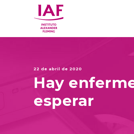
22 de abril de 2020
Hay enferm
esperar