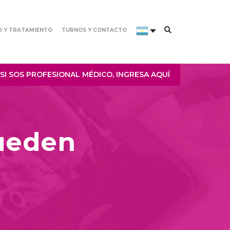
O Y TRATAMIENTO
TURNOS Y CONTACTO
SI SOS PROFESIONAL MÉDICO, INGRESA AQUÍ
ueden