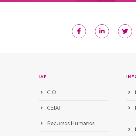
IAF
INF
CIO
CEIAF
Recursos Humanos