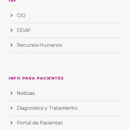
IAF
CIO
CEIAF
Recursos Humanos
INFO PARA PACIENTES
Noticias
Diagnóstico y Tratamiento
Portal de Pacientes