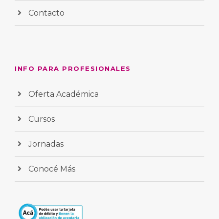
Contacto
INFO PARA PROFESIONALES
Oferta Académica
Cursos
Jornadas
Conocé Más