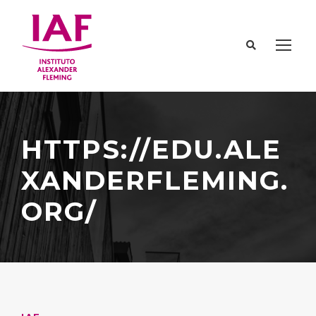
HTTPS://EDU.ALE
XANDERFLEMING.
ORG/