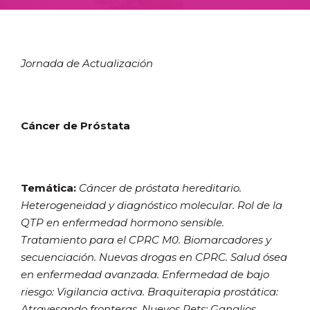
Jornada de Actualización
Cáncer de Próstata
Temática:
Cáncer de próstata hereditario.
Heterogeneidad y diagnóstico molecular. Rol de la
QTP en enfermedad hormono sensible.
Tratamiento para el CPRC M0. Biomarcadores y
secuenciación. Nuevas drogas en CPRC. Salud ósea
en enfermedad avanzada. Enfermedad de bajo
riesgo: Vigilancia activa. Braquiterapia prostática:
Atravesando fronteras. Nuevos Pets: Ganglios