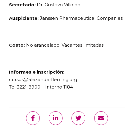
Secretario:
Dr. Gustavo Villoldo.
Auspiciante:
Janssen Pharmaceutical Companies.
Costo:
No arancelado. Vacantes limitadas.
Informes e inscripción:
cursos@alexanderfleming.org
Tel 3221-8900 – Interno 1184