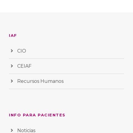
IAF
CIO
CEIAF
Recursos Humanos
INFO PARA PACIENTES
Noticias