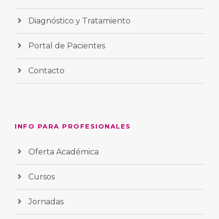
Diagnóstico y Tratamiento
Portal de Pacientes
Contacto
INFO PARA PROFESIONALES
Oferta Académica
Cursos
Jornadas