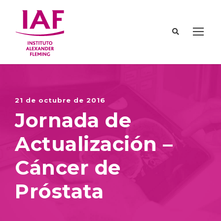
21 de octubre de 2016
Jornada de
Actualización –
Cáncer de
Próstata