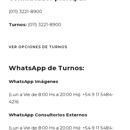
(011) 3221-8900
Turnos:
(011) 3221-8900
VER OPCIONES DE TURNOS
WhatsApp de Turnos:
WhatsApp Imágenes
(Lun a Vie de 8:00 Hs a 20:00 Hs): +54 9 11 5484-
4216
WhatsApp Consultorios Externos
(Lun a Vie de 8:00 Hs a 20:00 Hs): +54 9 11 5484-