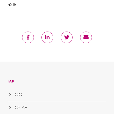
4216
IAF
CIO
CEIAF