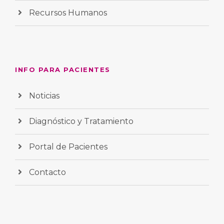
Recursos Humanos
INFO PARA PACIENTES
Noticias
Diagnóstico y Tratamiento
Portal de Pacientes
Contacto