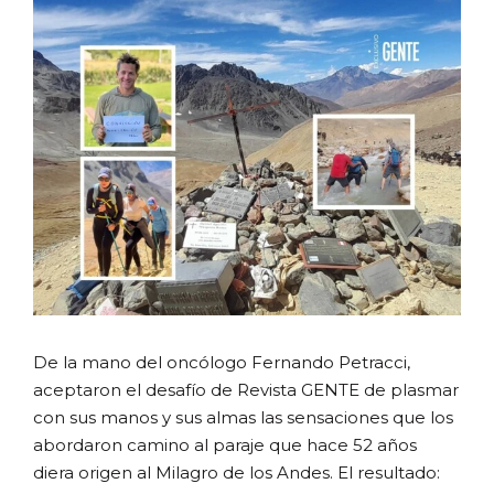
De la mano del oncólogo Fernando Petracci,
aceptaron el desafío de Revista GENTE de plasmar
con sus manos y sus almas las sensaciones que los
abordaron camino al paraje que hace 52 años
diera origen al Milagro de los Andes. El resultado: