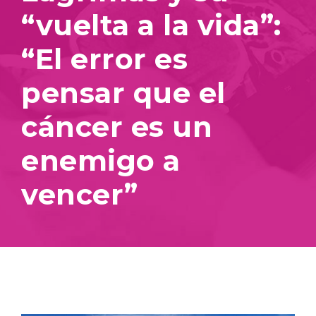
“vuelta a la vida”:
“El error es
pensar que el
cáncer es un
enemigo a
vencer”