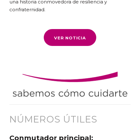
una historia conmovedora de resiliencia y
confraternidad.
VER NOTICIA
NÚMEROS ÚTILES
Conmutador principal: