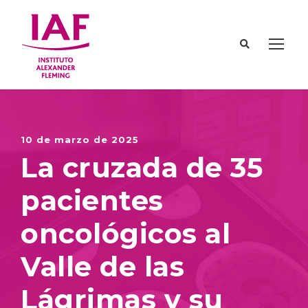
10 de marzo de 2025
La cruzada de 35
pacientes
oncológicos al
Valle de las
Lágrimas y su