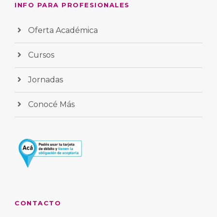
INFO PARA PROFESIONALES
Oferta Académica
Cursos
Jornadas
Conocé Más
CONTACTO