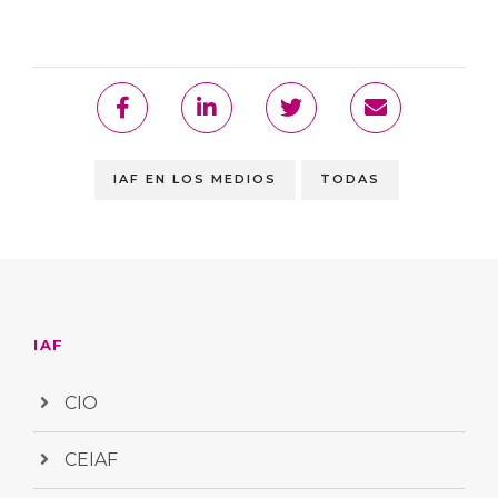
IAF EN LOS MEDIOS
TODAS
IAF
CIO
CEIAF