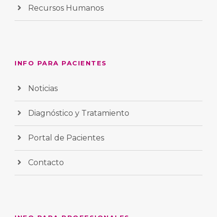
Recursos Humanos
INFO PARA PACIENTES
Noticias
Diagnóstico y Tratamiento
Portal de Pacientes
Contacto