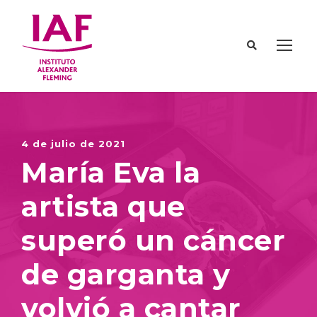
4 de julio de 2021
María Eva la
artista que
superó un cáncer
de garganta y
volvió a cantar