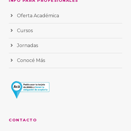
INFO PARA PROFESIONALES
Oferta Académica
Cursos
Jornadas
Conocé Más
CONTACTO