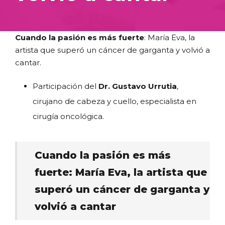
Cuando la pasión es más fuerte
: María Eva, la
artista que superó un cáncer de garganta y volvió a
cantar.
Participación del
Dr.
Gustavo Urrutia
,
cirujano de cabeza y cuello, especialista en
cirugía oncológica.
Cuando la pasión es más
fuerte: María Eva, la artista que
superó un cáncer de garganta y
volvió a cantar