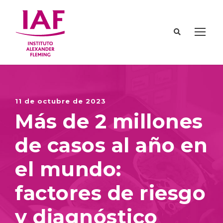
11 de octubre de 2023
Más de 2 millones
de casos al año en
el mundo:
factores de riesgo
y diagnóstico