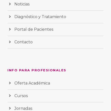
Noticias
Diagnóstico y Tratamiento
Portal de Pacientes
Contacto
INFO PARA PROFESIONALES
Oferta Académica
Cursos
Jornadas