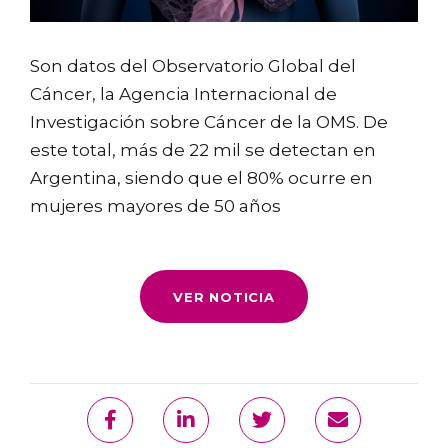
Son datos del Observatorio Global del
Cáncer, la Agencia Internacional de
Investigación sobre Cáncer de la OMS. De
este total, más de 22 mil se detectan en
Argentina, siendo que el 80% ocurre en
mujeres mayores de 50 años
VER NOTICIA