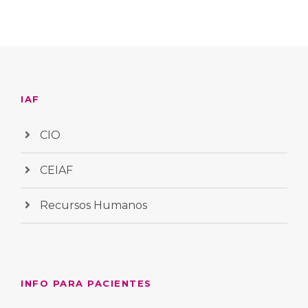
IAF
CIO
CEIAF
Recursos Humanos
INFO PARA PACIENTES