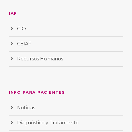
IAF
CIO
CEIAF
Recursos Humanos
INFO PARA PACIENTES
Noticias
Diagnóstico y Tratamiento