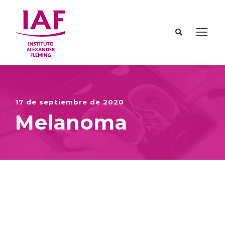
17 de septiembre de 2020
Melanoma