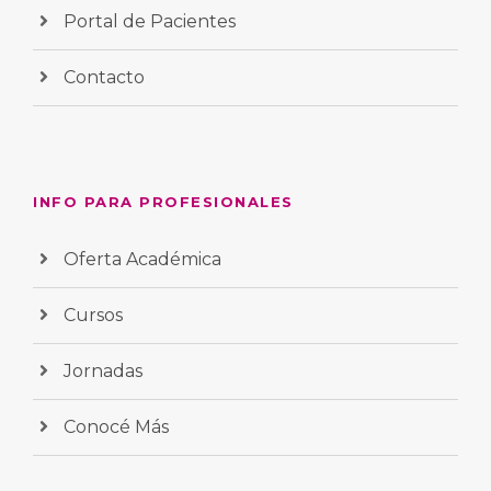
Portal de Pacientes
Contacto
INFO PARA PROFESIONALES
Oferta Académica
Cursos
Jornadas
Conocé Más