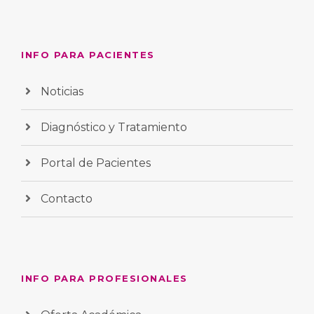
INFO PARA PACIENTES
Noticias
Diagnóstico y Tratamiento
Portal de Pacientes
Contacto
INFO PARA PROFESIONALES