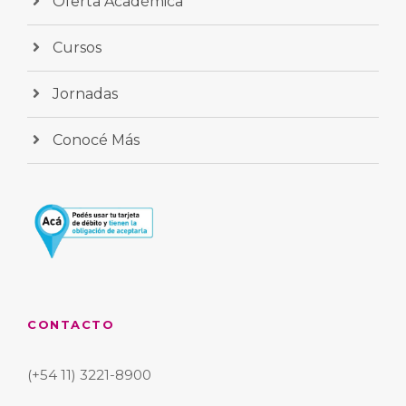
Oferta Académica
Cursos
Jornadas
Conocé Más
CONTACTO
(+54 11) 3221-8900