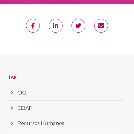
IAF
CIO
CEIAF
Recursos Humanos