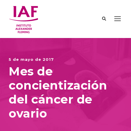
5 de mayo de 2017
Mes de
concientización
del cáncer de
ovario