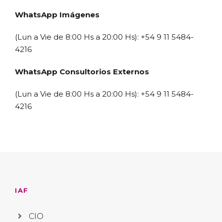
WhatsApp Imágenes
(Lun a Vie de 8:00 Hs a 20:00 Hs): +54 9 11 5484-
4216
WhatsApp Consultorios Externos
(Lun a Vie de 8:00 Hs a 20:00 Hs): +54 9 11 5484-
4216
IAF
CIO