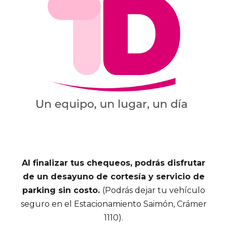
Al finalizar tus chequeos, podrás disfrutar
de un desayuno de cortesía y servicio de
parking
sin costo.
(Podrás dejar tu vehículo
seguro en el Estacionamiento
Saimón
,
Crámer
1110).