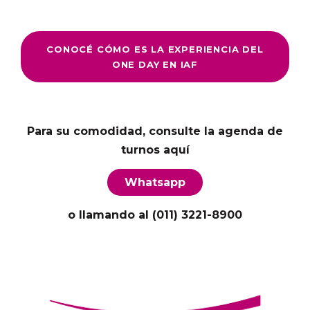
CONOCÉ CÓMO ES LA EXPERIENCIA DEL
ONE DAY EN IAF
Para su comodidad, consulte la agenda de
turnos aquí
Whatsapp
o llamando al (011) 3221-8900