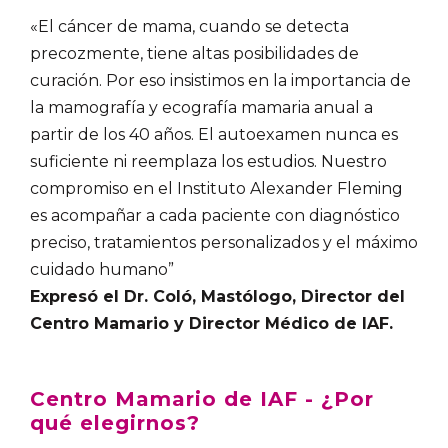
«El cáncer de mama, cuando se detecta
precozmente, tiene altas posibilidades de
curación. Por eso insistimos en la importancia de
la mamografía y ecografía mamaria anual a
partir de los 40 años. El autoexamen nunca es
suficiente ni reemplaza los estudios. Nuestro
compromiso en el Instituto Alexander Fleming
es acompañar a cada paciente con diagnóstico
preciso, tratamientos personalizados y el máximo
cuidado humano”
Expresó el Dr. Coló, Mastólogo, Director del
Centro Mamario y Director Médico de IAF.
Centro Mamario de IAF - ¿Por
qué elegirnos?