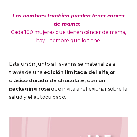
Los hombres también pueden tener cáncer
de mama:
Cada 100 mujeres que tienen cáncer de mama,
hay 1 hombre que lo tiene.
Esta unión junto a Havanna se materializa a
través de una
edición limitada del alfajor
clásico dorado
de chocolate, con un
packaging
rosa
que invita a
reflexionar sobre la
salud y el autocuidado
.