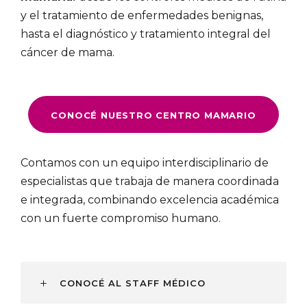
y el tratamiento de enfermedades benignas,
hasta el diagnóstico y tratamiento integral del
cáncer de mama.
CONOCÉ NUESTRO CENTRO MAMARIO
Contamos con un equipo interdisciplinario de
especialistas que trabaja de manera coordinada
e integrada, combinando excelencia académica
con un fuerte compromiso humano.
CONOCÉ AL STAFF MÉDICO