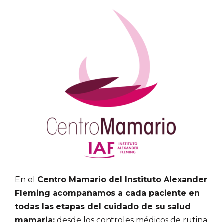
En el
Centro Mamario del Instituto Alexander
Fleming acompañamos a cada paciente en
todas las etapas del cuidado de su salud
mamaria:
desde los controles médicos de rutina