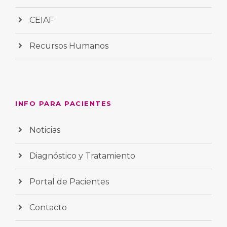
CEIAF
Recursos Humanos
INFO PARA PACIENTES
Noticias
Diagnóstico y Tratamiento
Portal de Pacientes
Contacto