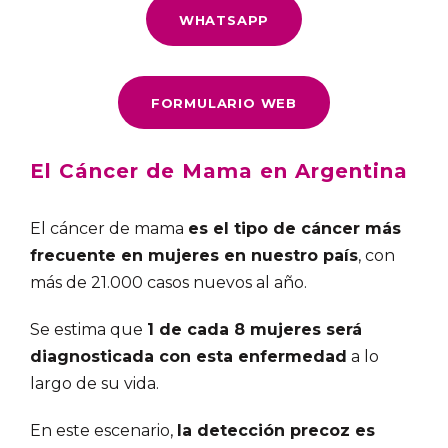
WHATSAPP
FORMULARIO WEB
El Cáncer de Mama en Argentina
El cáncer de mama
es el tipo de cáncer más
frecuente en mujeres en nuestro país
, con
más de 21.000 casos nuevos al año.
Se estima que
1 de cada 8 mujeres será
diagnosticada con esta enfermedad
a lo
largo de su vida.
En este escenario,
la detección precoz es