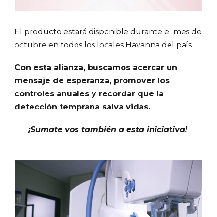
El producto estará disponible durante el mes de
octubre en todos los locales Havanna del país.
Con esta alianza, buscamos acercar un
mensaje de esperanza, promover los
controles anuales y recordar que la
detección temprana salva vidas.
¡Sumate vos también a esta iniciativa!