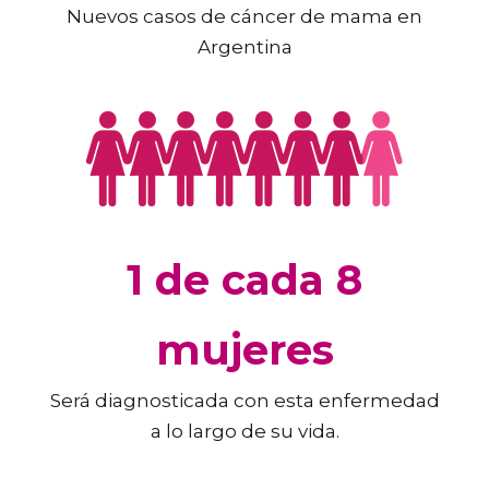
Nuevos casos de cáncer de mama en
Argentina
1 de cada 8
mujeres
Será diagnosticada con esta enfermedad
a lo largo de su vida.