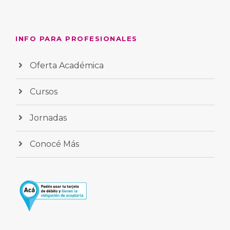
INFO PARA PROFESIONALES
Oferta Académica
Cursos
Jornadas
Conocé Más