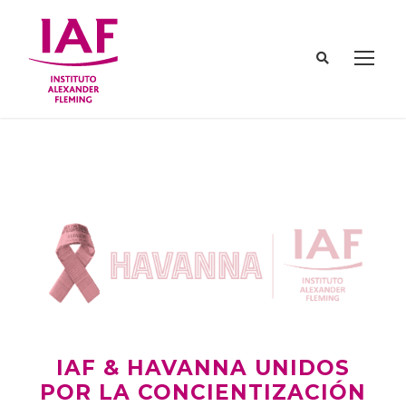
IAF & HAVANNA UNIDOS
POR LA CONCIENTIZACIÓN