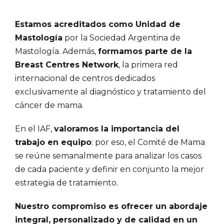
Estamos acreditados como Unidad de
Mastología
por la Sociedad Argentina de
Mastología. Además,
formamos parte de la
Breast Centres Network
, la primera red
internacional de centros dedicados
exclusivamente al diagnóstico y tratamiento del
cáncer de mama.
En el IAF,
valoramos la importancia del
trabajo en equipo
: por eso, el Comité de Mama
se reúne semanalmente para analizar los casos
de cada paciente y definir en conjunto la mejor
estrategia de tratamiento.
Nuestro compromiso es ofrecer un abordaje
integral, personalizado y de calidad en un