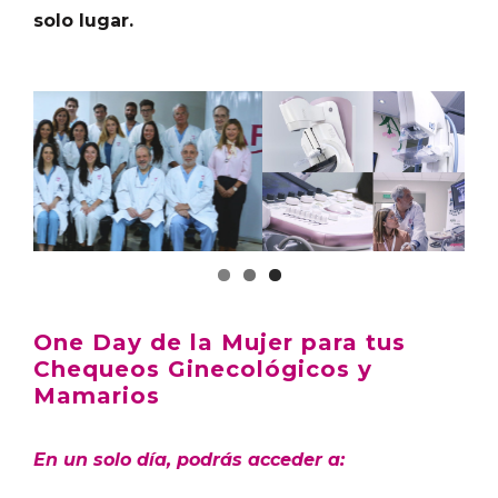
solo lugar.
One Day de la Mujer para tus
Chequeos Ginecológicos y
Mamarios
En un solo día, podrás acceder a: