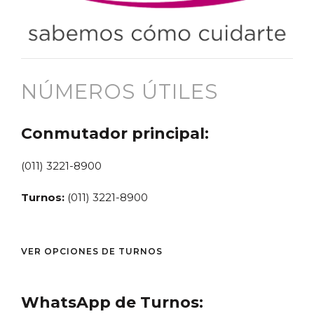
NÚMEROS ÚTILES
Conmutador principal:
(011) 3221-8900
Turnos:
(011) 3221-8900
VER OPCIONES DE TURNOS
WhatsApp de Turnos: