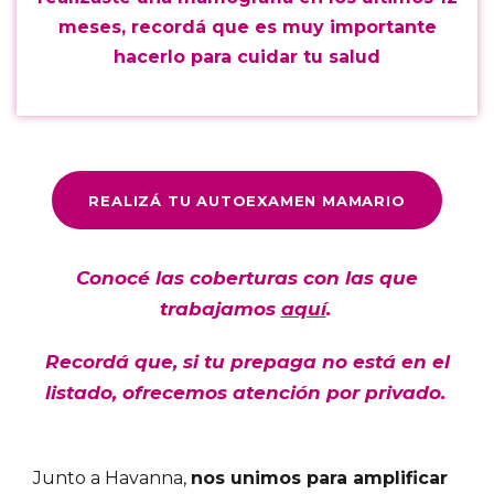
meses,
recordá
que es muy importante
hacerlo para cuidar tu salud
REALIZÁ TU AUTOEXAMEN MAMARIO
Conocé las coberturas con las que
trabajamos
aquí
.
Recordá que, si tu prepaga no está en el
listado, ofrecemos atención por privado.
Junto a Havanna,
nos unimos para amplificar