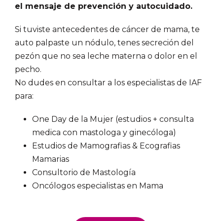
el mensaje de prevención y autocuidado.
Si tuviste antecedentes de cáncer de mama, te
auto palpaste un nódulo, tenes secreción del
pezón que no sea leche materna o dolor en el
pecho.
No dudes en consultar a los especialistas de IAF
para:
One Day de la Mujer (estudios + consulta
medica con mastologa y ginecóloga)
Estudios de Mamografias & Ecografias
Mamarias
Consultorio de Mastología
Oncólogos especialistas en Mama