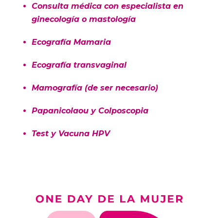
Consulta médica con especialista en
ginecología o mastología
Ecografía Mamaria
Ecografía transvaginal
Mamografía (de ser necesario)
Papanicolaou y Colposcopia
Test y Vacuna HPV