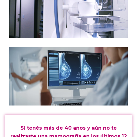
Si
tenés
más de 40 años y aún no te
realizaste una mamografía en los últimos 12