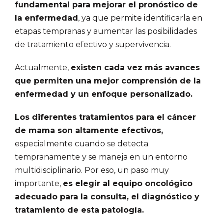
fundamental para mejorar el pronóstico de
la enfermedad
, ya que permite identificarla en
etapas tempranas y aumentar las posibilidades
de tratamiento efectivo y supervivencia.
Actualmente,
existen cada vez más avances
que permiten una mejor comprensión de la
enfermedad y un enfoque personalizado.
Los diferentes tratamientos para el cáncer
de mama son altamente efectivos,
especialmente cuando se detecta
tempranamente y se maneja en un entorno
multidisciplinario. Por eso, un paso muy
importante,
es elegir al equipo oncológico
adecuado para la consulta, el diagnóstico y
tratamiento de esta patología.