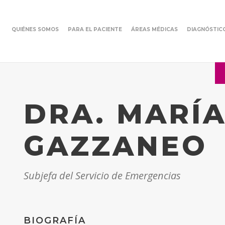
QUIÉNES SOMOS
PARA EL PACIENTE
ÁREAS MÉDICAS
DIAGNÓSTIC
DRA. MARÍ
GAZZANEO
Subjefa del Servicio de Emergencias
BIOGRAFÍA