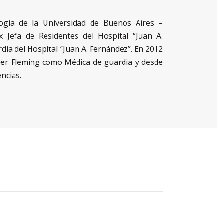
logía de la Universidad de Buenos Aires –
x Jefa de Residentes del Hospital “Juan A.
dia del Hospital “Juan A. Fernández”. En 2012
nder Fleming como Médica de guardia y desde
ncias.