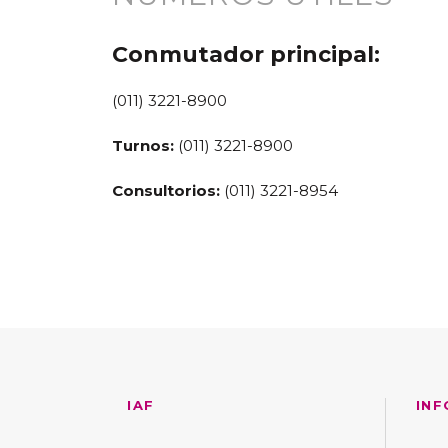
Conmutador principal:
(011) 3221-8900
Turnos:
(011) 3221-8900
Consultorios:
(011) 3221-8954
IAF
INF