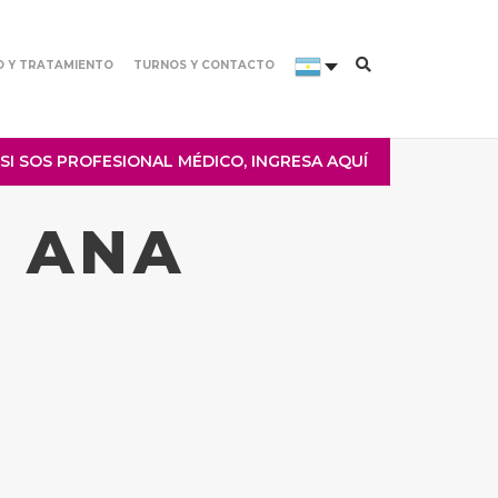
O Y TRATAMIENTO
TURNOS Y CONTACTO
SI SOS PROFESIONAL MÉDICO, INGRESA AQUÍ
A ANA