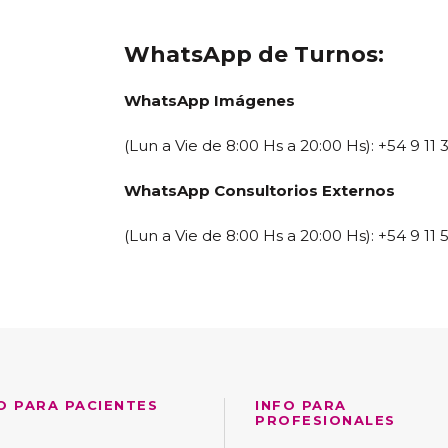
WhatsApp de Turnos:
WhatsApp Imágenes
(Lun a Vie de 8:00 Hs a 20:00 Hs): +54 9 1
WhatsApp Consultorios Externos
(Lun a Vie de 8:00 Hs a 20:00 Hs): +54 9 11
O PARA PACIENTES
INFO PARA
PROFESIONALES