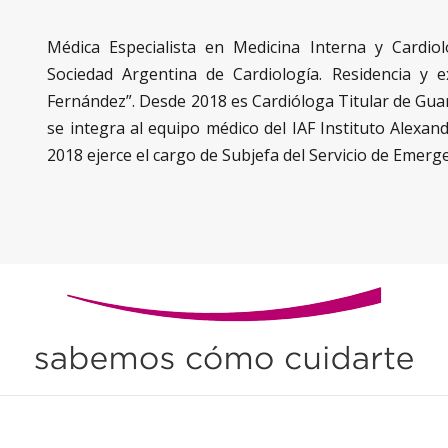
Médica Especialista en Medicina Interna y Cardio
Sociedad Argentina de Cardiología. Residencia y e
Fernández”. Desde 2018 es Cardióloga Titular de Guar
se integra al equipo médico del IAF Instituto Alexa
2018 ejerce el cargo de Subjefa del Servicio de Emerge