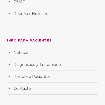
CEIAF
Recursos Humanos
INFO PARA PACIENTES
Noticias
Diagnóstico y Tratamiento
Portal de Pacientes
Contacto