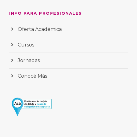
INFO PARA PROFESIONALES
Oferta Académica
Cursos
Jornadas
Conocé Más