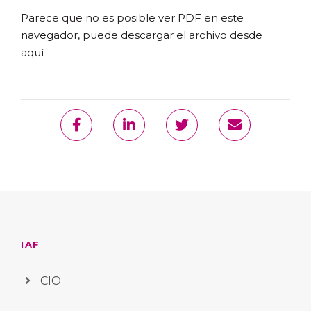
Parece que no es posible ver PDF en este
navegador, puede
descargar el archivo desde
aquí
IAF
CIO