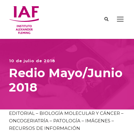
10 de julio de 2018
Redio Mayo/Junio
2018
EDITORIAL – BIOLOGÍA MOLECULAR Y CÁNCER –
ONCOGERIATRÍA – PATOLOGÍA – IMÁGENES –
RECURSOS DE INFORMACIÓN