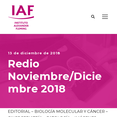
13 de diciembre de 2018
Redio
Noviembre/Dicie
mbre 2018
EDITORIAL – BIOLOGÍA MOLECULAR Y CÁNCER –