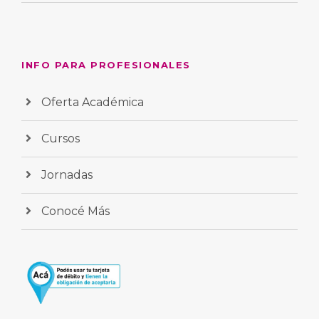
INFO PARA PROFESIONALES
Oferta Académica
Cursos
Jornadas
Conocé Más