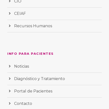
CIO
CEIAF
Recursos Humanos
INFO PARA PACIENTES
Noticias
Diagnóstico y Tratamiento
Portal de Pacientes
Contacto