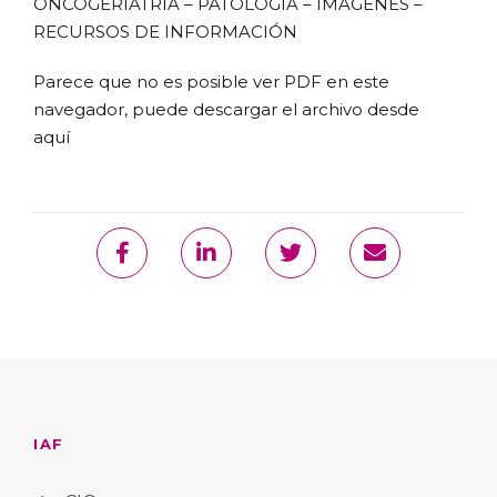
ONCOGERIATRÍA – PATOLOGÍA – IMÁGENES –
RECURSOS DE INFORMACIÓN
Parece que no es posible ver PDF en este
navegador, puede
descargar el archivo desde
aquí
IAF