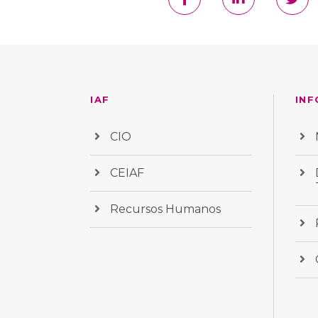
IAF
INF
CIO
CEIAF
Recursos Humanos