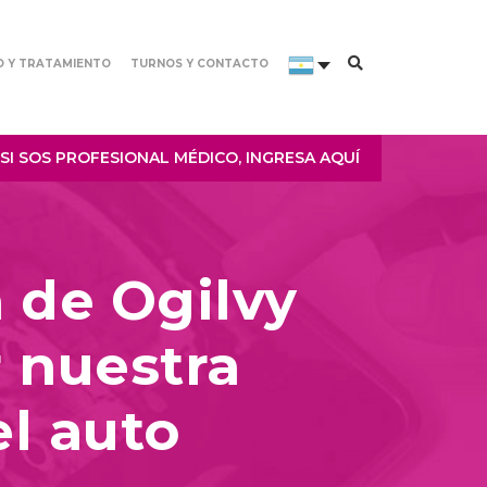
O Y TRATAMIENTO
TURNOS Y CONTACTO
SI SOS PROFESIONAL MÉDICO, INGRESA AQUÍ
 de Ogilvy
r nuestra
l auto