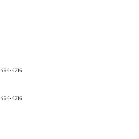
 5484-4216
 5484-4216