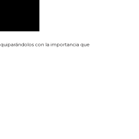
 equiparándolos con la importancia que