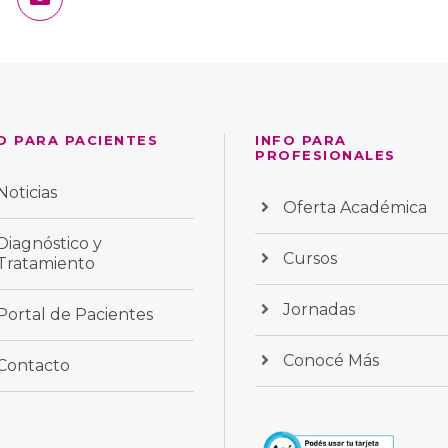
O PARA PACIENTES
INFO PARA
PROFESIONALES
Noticias
Oferta Académica
Diagnóstico y
Cursos
Tratamiento
Jornadas
Portal de Pacientes
Conocé Más
Contacto