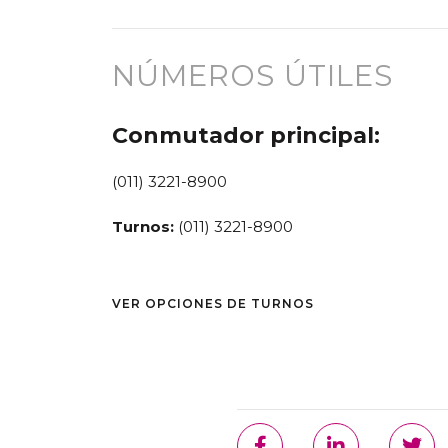
NÚMEROS ÚTILES
Conmutador principal:
(011) 3221-8900
Turnos:
(011) 3221-8900
VER OPCIONES DE TURNOS