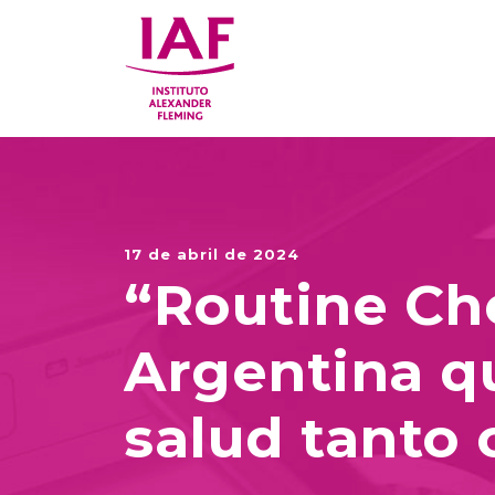
17 de abril de 2024
“Routine Ch
Argentina qu
salud tanto