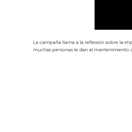
La campaña llama a la reflexión sobre la im
muchas personas le dan al mantenimiento d