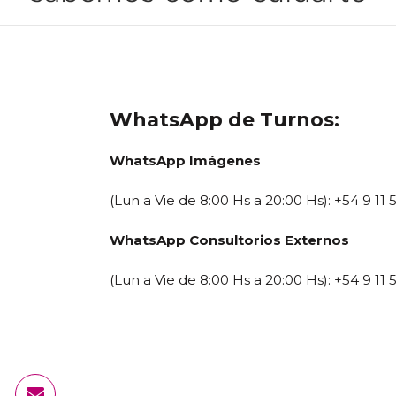
WhatsApp de Turnos:
WhatsApp Imágenes
(Lun a Vie de 8:00 Hs a 20:00 Hs): +54 9 11
WhatsApp Consultorios Externos
(Lun a Vie de 8:00 Hs a 20:00 Hs): +54 9 11