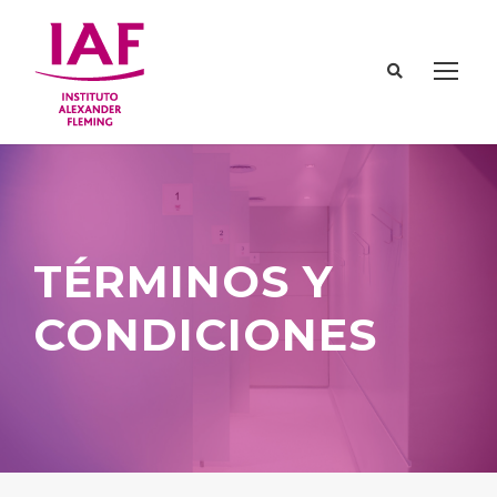
TÉRMINOS Y
CONDICIONES