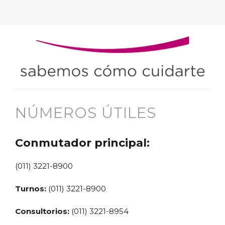
NÚMEROS ÚTILES
Conmutador principal:
(011) 3221-8900
Turnos:
(011) 3221-8900
Consultorios:
(011) 3221-8954