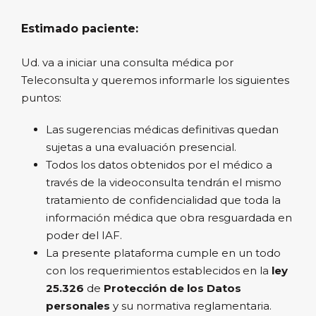
Estimado paciente:
Ud. va a iniciar una consulta médica por
Teleconsulta y queremos informarle los siguientes
puntos:
Las sugerencias médicas definitivas quedan
sujetas a una evaluación presencial.
Todos los datos obtenidos por el médico a
través de la videoconsulta tendrán el mismo
tratamiento de confidencialidad que toda la
información médica que obra resguardada en
poder del IAF.
La presente plataforma cumple en un todo
con los requerimientos establecidos en la
ley
25.326
de
Protección de los Datos
personales
y su normativa reglamentaria.