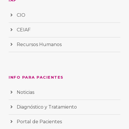
IAF
CIO
CEIAF
Recursos Humanos
INFO PARA PACIENTES
Noticias
Diagnóstico y Tratamiento
Portal de Pacientes