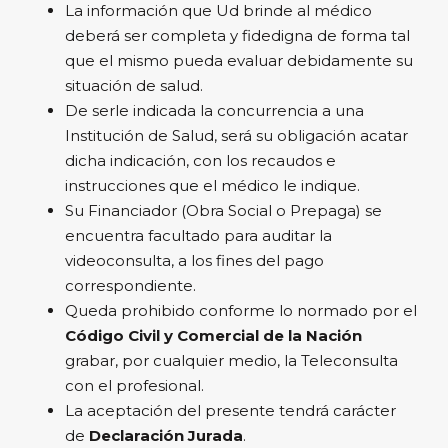
La información que Ud brinde al médico
deberá ser completa y fidedigna de forma tal
que el mismo pueda evaluar debidamente su
situación de salud.
De serle indicada la concurrencia a una
Institución de Salud, será su obligación acatar
dicha indicación, con los recaudos e
instrucciones que el médico le indique.
Su Financiador (Obra Social o Prepaga) se
encuentra facultado para auditar la
videoconsulta, a los fines del pago
correspondiente.
Queda prohibido conforme lo normado por el
Código Civil y Comercial de la Nación
grabar, por cualquier medio, la Teleconsulta
con el profesional.
La aceptación del presente tendrá carácter
de
Declaración Jurada
.