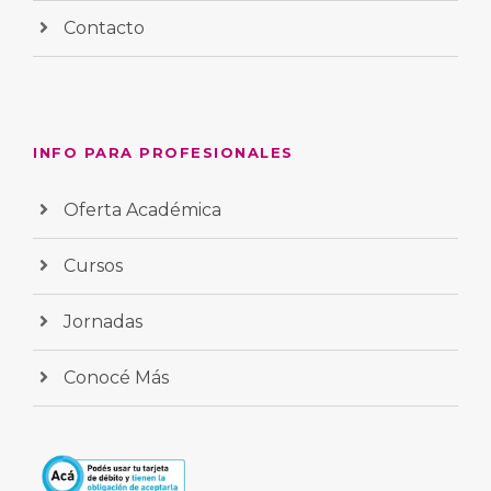
Contacto
INFO PARA PROFESIONALES
Oferta Académica
Cursos
Jornadas
Conocé Más