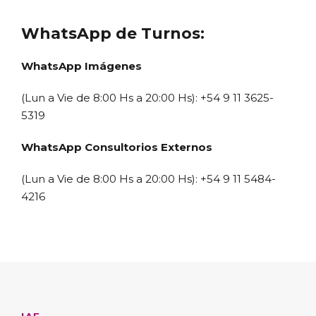
WhatsApp de Turnos:
WhatsApp Imágenes
(Lun a Vie de 8:00 Hs a 20:00 Hs): +54 9 11 3625-
5319
WhatsApp Consultorios Externos
(Lun a Vie de 8:00 Hs a 20:00 Hs): +54 9 11 5484-
4216