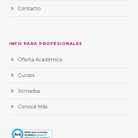
Contacto
INFO PARA PROFESIONALES
Oferta Académica
Cursos
Jornadas
Conocé Más