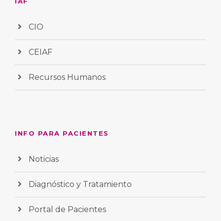
IAF
CIO
CEIAF
Recursos Humanos
INFO PARA PACIENTES
Noticias
Diagnóstico y Tratamiento
Portal de Pacientes