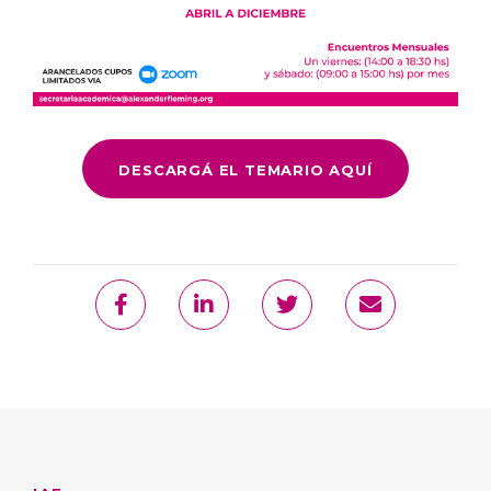
DESCARGÁ EL TEMARIO AQUÍ