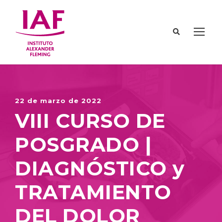
22 de marzo de 2022
VIII CURSO DE
POSGRADO |
DIAGNÓSTICO y
TRATAMIENTO
DEL DOLOR