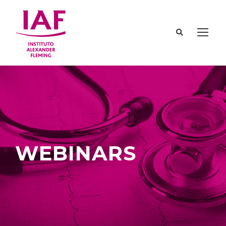
WEBINARS