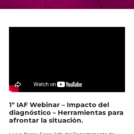
1º IAF Webinar – Impacto del
diagnóstico – Herramientas para
afrontar la situación.