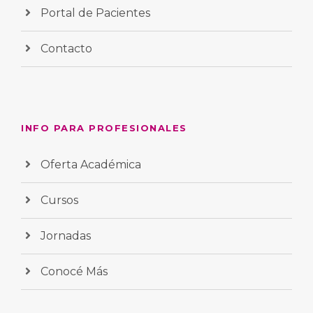
Portal de Pacientes
Contacto
INFO PARA PROFESIONALES
Oferta Académica
Cursos
Jornadas
Conocé Más