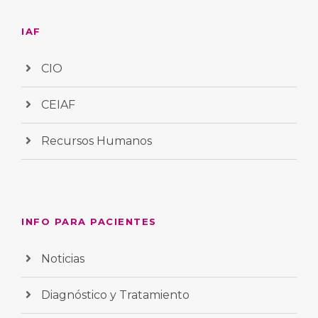
IAF
CIO
CEIAF
Recursos Humanos
INFO PARA PACIENTES
Noticias
Diagnóstico y Tratamiento