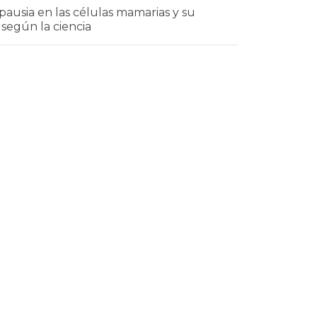
ausia en las células mamarias y su
 según la ciencia