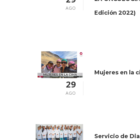
AGO
Edición 2022)
Mujeres en la 
29
AGO
Servicio de Di