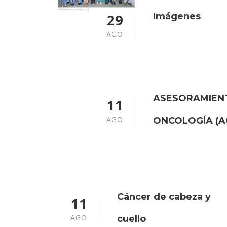
29
Imágenes
AGO
ASESORAMIENT
11
AGO
ONCOLOGÍA (A
Cáncer de cabeza y
11
AGO
cuello