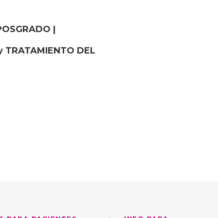
 POSGRADO |
y TRATAMIENTO DEL