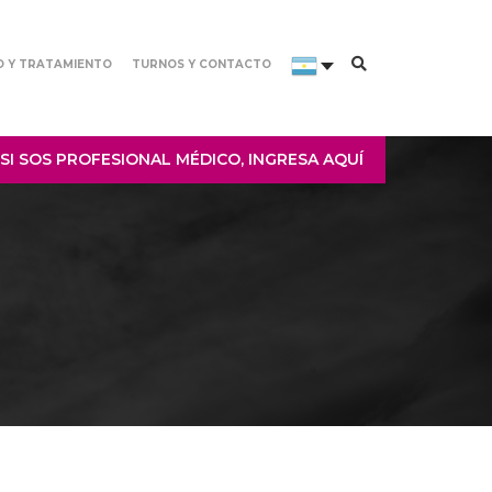
O Y TRATAMIENTO
TURNOS Y CONTACTO
SI SOS PROFESIONAL MÉDICO, INGRESA AQUÍ